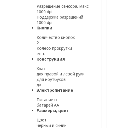
Разрешение сенсора, макс.
1000 dpi
Поддержка разрешений
1000 dpi
Кнопки
Количество кнопок
2
Колесо прокрутки
есть
Конструкция
Хват
для правой и левой руки
Для ноутбуков
да
Электропитание
Питание от
батарей AA
Размеры, цвет
Цвет
черный и синий