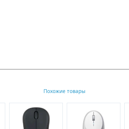
Похожие товары