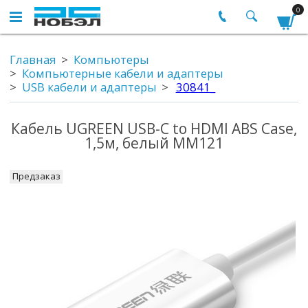
0
Главная
Компьютеры
Компьютерные кабели и адаптеры
USB кабели и адаптеры
30841_
Кабель UGREEN USB-C to HDMI ABS Case,
1,5м, белый MM121
Предзаказ