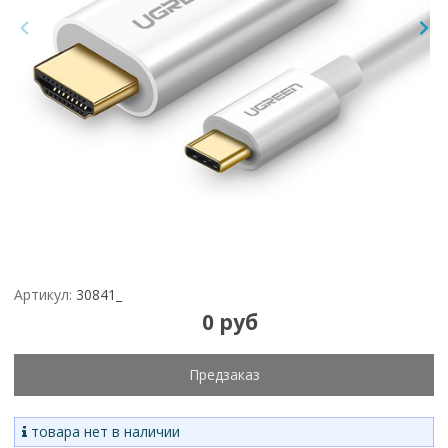
Артикул:
30841_
0 руб
Предзаказ
товара нет в наличии