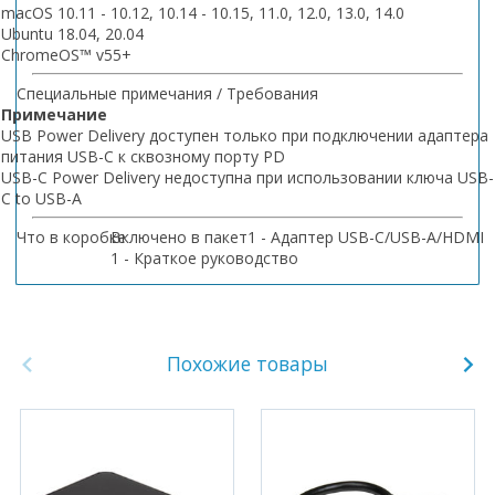
macOS 10.11 - 10.12, 10.14 - 10.15, 11.0, 12.0, 13.0, 14.0
Ubuntu 18.04, 20.04
ChromeOS™ v55+
Специальные примечания / Требования
Примечание
USB Power Delivery доступен только при подключении адаптера
питания USB-C к сквозному порту PD
USB-C Power Delivery недоступна при использовании ключа USB-
C to USB-A
Что в коробке
Включено в пакет
1 - Адаптер USB-C/USB-A/HDMI
1 - Краткое руководство
Похожие товары