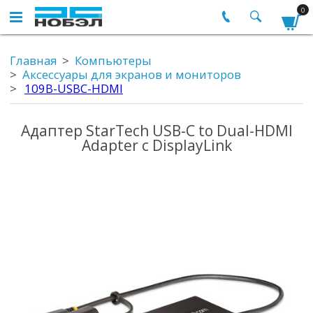
0
Главная
Компьютеры
Аксессуары для экранов и мониторов
109B-USBC-HDMI
Адаптер StarTech USB-C to Dual-HDMI
Adapter с DisplayLink