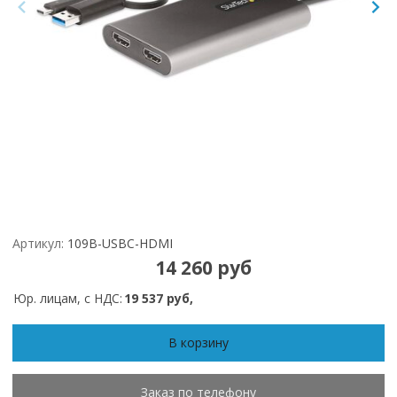
Артикул:
109B-USBC-HDMI
14 260 руб
Юр. лицам, с НДС:
19 537 руб,
В корзину
Заказ по телефону