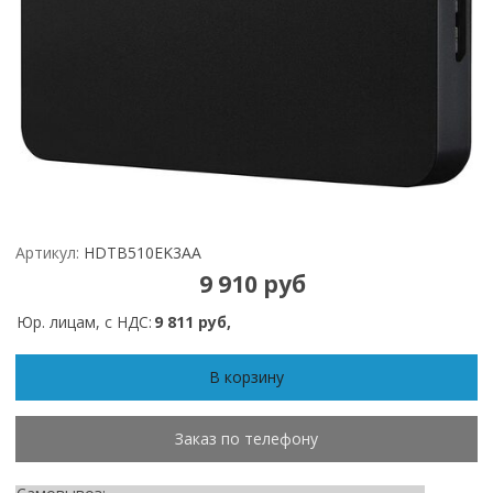
Артикул:
HDTB510EK3AA
9 910 руб
Юр. лицам, с НДС:
9 811 руб,
В корзину
Заказ по телефону