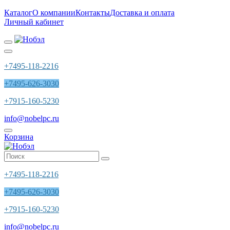
Каталог
О компании
Контакты
Доставка и оплата
Личный кабинет
+7495-118-2216
+7495-626-3030
+7915-160-5230
info@nobelpc.ru
Корзина
+7495-118-2216
+7495-626-3030
+7915-160-5230
info@nobelpc.ru