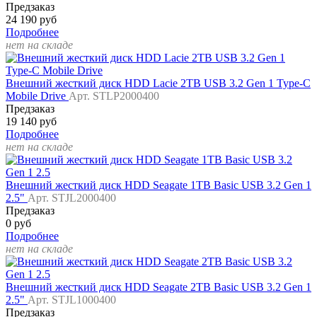
Предзаказ
24 190 руб
Подробнее
нет на складе
Внешний жесткий диск HDD Lacie 2TB USB 3.2 Gen 1 Type-C
Mobile Drive
Арт. STLP2000400
Предзаказ
19 140 руб
Подробнее
нет на складе
Внешний жесткий диск HDD Seagate 1TB Basic USB 3.2 Gen 1
2.5"
Арт. STJL2000400
Предзаказ
0 руб
Подробнее
нет на складе
Внешний жесткий диск HDD Seagate 2TB Basic USB 3.2 Gen 1
2.5"
Арт. STJL1000400
Предзаказ