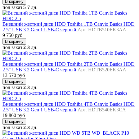
В корзину
под заказ
5-7
дн.
Внешний жесткий диск HDD Toshiba 1TB Canvio Basics HDD
2.5" USB 3.2 Gen 1 USB-C черный
Арт. HDTB510EK3AA
9 750 руб
В корзину
под заказ
2-3
дн.
Внешний жесткий диск HDD Toshiba 2TB Canvio Basics HDD
2.5" USB 3.2 Gen 1 USB-C черный
Арт. HDTB520EK3AA
13 570 руб
В корзину
под заказ
2-3
дн.
Внешний жесткий диск HDD Toshiba 4TB Canvio Basics HDD
2.5" USB 3.2 Gen 1 USB-C черный
Арт. HDTB540EK3CA
19 860 руб
В корзину
под заказ
2-3
дн.