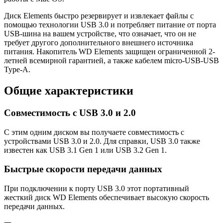
Диск Elements быстро резервирует и извлекает файлы с
помощью технологии USB 3.0 и потребляет питание от порта
USB-шина на вашем устройстве, что означает, что он не
требует другого дополнительного внешнего источника
питания. Накопитель WD Elements защищен ограниченной 2-
летней всемирной гарантией, а также кабелем micro-USB-USB
Type-A.
Общие характеристики
Совместимость с USB 3.0 и 2.0
С этим одним диском вы получаете совместимость с
устройствами USB 3.0 и 2.0. Для справки, USB 3.0 также
известен как USB 3.1 Gen 1 или USB 3.2 Gen 1.
Быстрые скорости передачи данных
При подключении к порту USB 3.0 этот портативный
жесткий диск WD Elements обеспечивает высокую скорость
передачи данных.