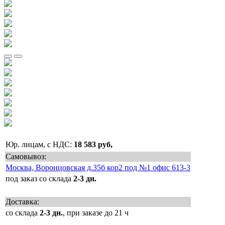
Юр. лицам, с НДС:
18 583 руб,
Самовывоз:
Москва, Воронцовская д.35б кор2 под №1 офис 613-3
под заказ со склада
2-3 дн.
Доставка:
со склада
2-3 дн.
, при заказе до 21 ч