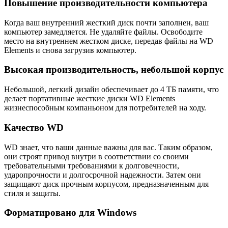
Повышение производительности компьютера
Когда ваш внутренний жесткий диск почти заполнен, ваш
компьютер замедляется. Не удаляйте файлы. Освободите
место на внутреннем жестком диске, передав файлы на WD
Elements и снова загрузив компьютер.
Высокая производительность, небольшой корпус
Небольшой, легкий дизайн обеспечивает до 4 ТБ памяти, что
делает портативные жесткие диски WD Elements
жизнеспособным компаньоном для потребителей на ходу.
Качество WD
WD знает, что ваши данные важны для вас. Таким образом,
они строят привод внутри в соответствии со своими
требовательными требованиями к долговечности,
ударопрочности и долгосрочной надежности. Затем они
защищают диск прочным корпусом, предназначенным для
стиля и защиты.
Форматировано для Windows