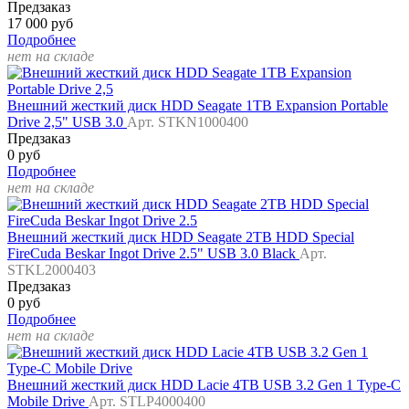
Предзаказ
17 000 руб
Подробнее
нет на складе
Внешний жесткий диск HDD Seagate 1TB Expansion Portable
Drive 2,5" USB 3.0
Арт. STKN1000400
Предзаказ
0 руб
Подробнее
нет на складе
Внешний жесткий диск HDD Seagate 2TB HDD Special
FireCuda Beskar Ingot Drive 2.5" USB 3.0 Black
Арт.
STKL2000403
Предзаказ
0 руб
Подробнее
нет на складе
Внешний жесткий диск HDD Lacie 4TB USB 3.2 Gen 1 Type-C
Mobile Drive
Арт. STLP4000400