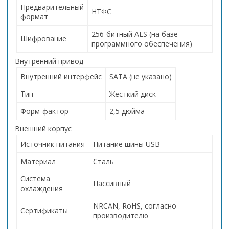
Предварительный
НТФС
формат
256-битный AES (на базе
Шифрование
программного обеспечения)
Внутренний привод
Внутренний интерфейс
SATA (не указано)
Тип
Жесткий диск
Форм-фактор
2,5 дюйма
Внешний корпус
Источник питания
Питание шины USB
Материал
Сталь
Система
Пассивный
охлаждения
NRCAN, RoHS, согласно
Сертификаты
производителю