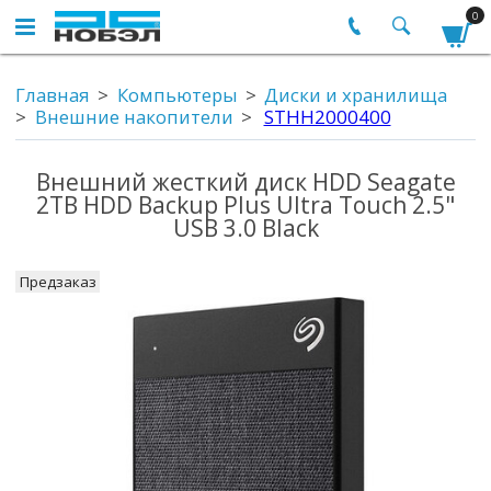
0
Главная
Компьютеры
Диски и хранилища
Внешние накопители
STHH2000400
Внешний жесткий диск HDD Seagate
2TB HDD Backup Plus Ultra Touch 2.5"
USB 3.0 Black
Предзаказ