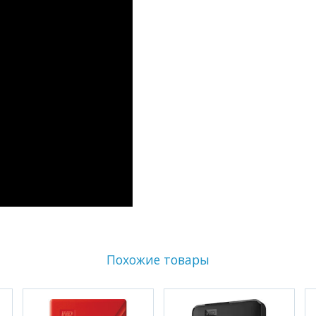
Похожие товары