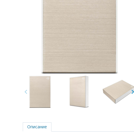
Описание