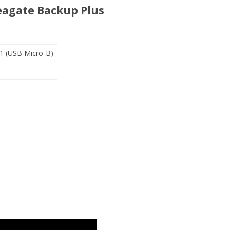
eagate Backup Plus
1 (USB Micro-B)