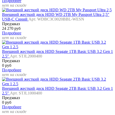
Подробнее
нет на складе
Внешний жесткий диск HDD WD 2TB My Passport Ultra 2,5"
USB-C Синий
Арт. WDBC3C0020BBL-WESN
Предзаказ
24 270 руб
Подробнее
нет на складе
Внешний жесткий диск HDD Seagate 1TB Basic USB 3.2 Gen 1
2.5"
Арт. STJL2000400
Предзаказ
0 руб
Подробнее
нет на складе
Внешний жесткий диск HDD Seagate 2TB Basic USB 3.2 Gen 1
2.5"
Арт. STJL1000400
Предзаказ
0 руб
Подробнее
нет на складе