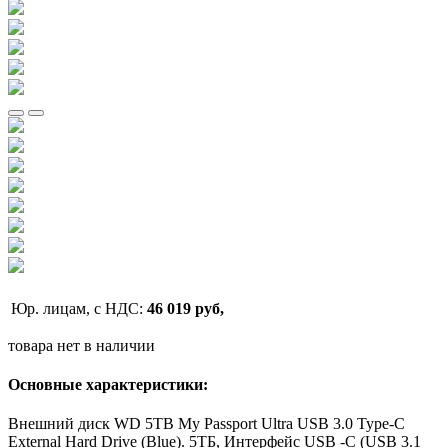
Юр. лицам, с НДС:
46 019 руб,
товара нет в наличии
Основные характеристики:
Внешний диск WD 5TB My Passport Ultra USB 3.0 Type-C
External Hard Drive (Blue). 5ТБ, Интерфейс USB -C (USB 3.1