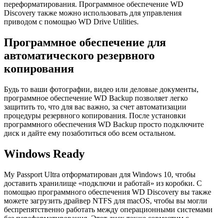
переформатирования. Программное обеспечение WD
Discovery также можно использовать для управления
приводом с помощью WD Drive Utilities.
Программное обеспечение для
автоматического резервного
копирования
Будь то ваши фотографии, видео или деловые документы,
программное обеспечение WD Backup позволяет легко
защитить то, что для вас важно, за счет автоматизации
процедуры резервного копирования. После установки
программного обеспечения WD Backup просто подключите
диск и дайте ему позаботиться обо всем остальном.
Windows Ready
My Passport Ultra отформатирован для Windows 10, чтобы
доставить хранилище «подключи и работай» из коробки. С
помощью программного обеспечения WD Discovery вы также
можете загрузить драйвер NTFS для macOS, чтобы вы могли
беспрепятственно работать между операционными системами