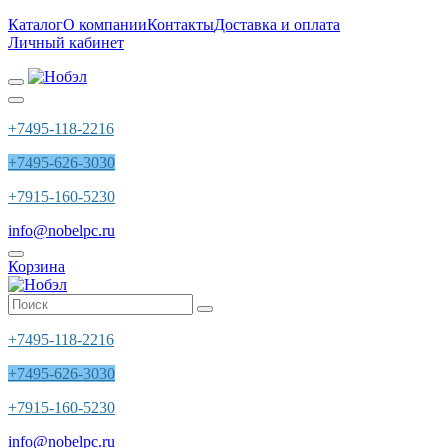
Каталог
О компании
Контакты
Доставка и оплата
Личный кабинет
+7495-118-2216
+7495-626-3030
+7915-160-5230
info@nobelpc.ru
Корзина
+7495-118-2216
+7495-626-3030
+7915-160-5230
info@nobelpc.ru