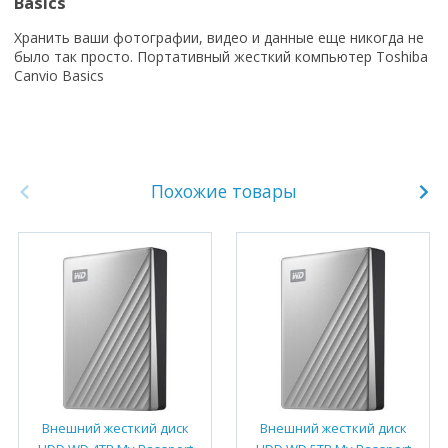
Basics
Хранить ваши фотографии, видео и данные еще никогда не
было так просто. Портативный жесткий компьютер Toshiba
Canvio Basics
Похожие товары
Внешний жесткий диск
Внешний жесткий диск