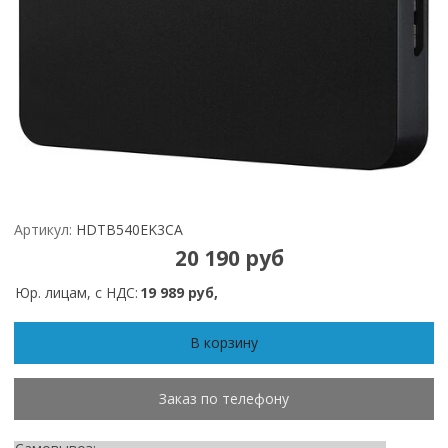
Артикул:
HDTB540EK3CA
20 190 руб
Юр. лицам, с НДС:
19 989 руб,
В корзину
Заказ по телефону