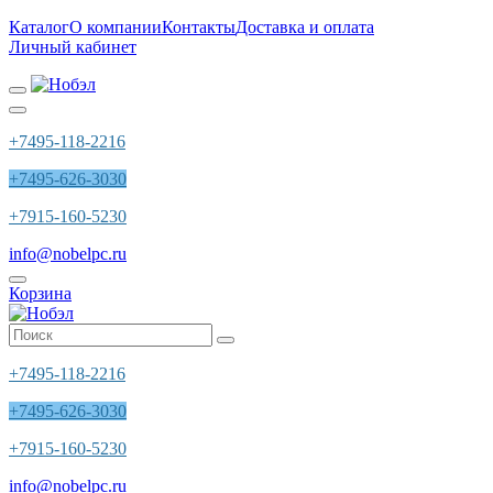
Каталог
О компании
Контакты
Доставка и оплата
Личный кабинет
+7495-118-2216
+7495-626-3030
+7915-160-5230
info@nobelpc.ru
Корзина
+7495-118-2216
+7495-626-3030
+7915-160-5230
info@nobelpc.ru