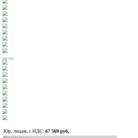
Юр. лицам, с НДС:
67 569 руб,