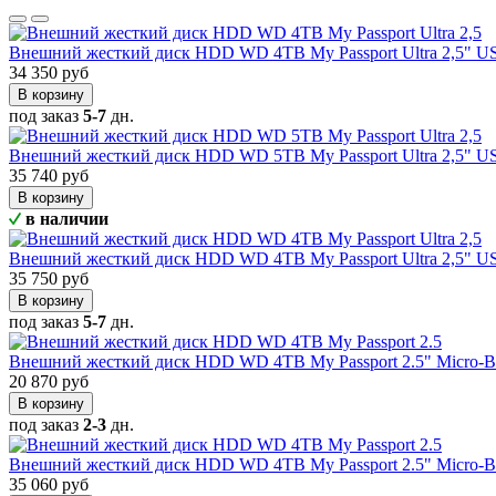
Внешний жесткий диск HDD WD 4TB My Passport Ultra 2,5" 
34 350 руб
В корзину
под заказ
5-7
дн.
Внешний жесткий диск HDD WD 5TB My Passport Ultra 2,5" 
35 740 руб
В корзину
в наличии
Внешний жесткий диск HDD WD 4TB My Passport Ultra 2,5" 
35 750 руб
В корзину
под заказ
5-7
дн.
Внешний жесткий диск HDD WD 4TB My Passport 2.5" Micro-
20 870 руб
В корзину
под заказ
2-3
дн.
Внешний жесткий диск HDD WD 4TB My Passport 2.5" Micro-B
35 060 руб