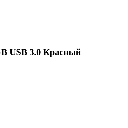
-B USB 3.0 Красный