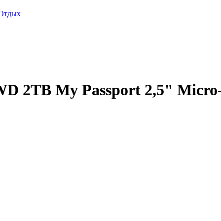
Отдых
 2TB My Passport 2,5" Micro