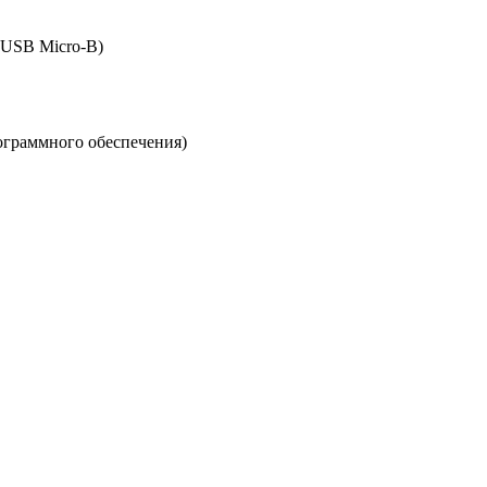
(USB Micro-B)
ограммного обеспечения)