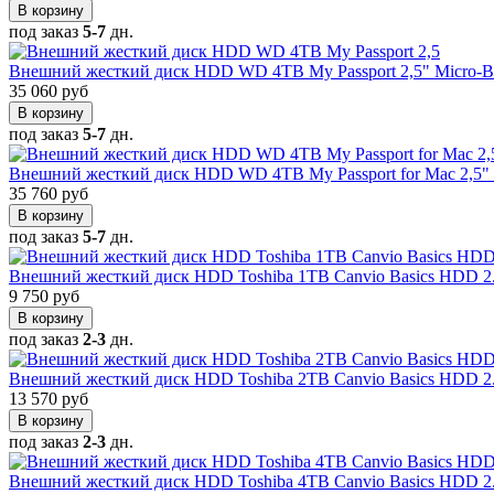
В корзину
под заказ
5-7
дн.
Внешний жесткий диск HDD WD 4TB My Passport 2,5" Micro-
35 060 руб
В корзину
под заказ
5-7
дн.
Внешний жесткий диск HDD WD 4TB My Passport for Mac 2,5
35 760 руб
В корзину
под заказ
5-7
дн.
Внешний жесткий диск HDD Toshiba 1TB Canvio Basics HDD 2
9 750 руб
В корзину
под заказ
2-3
дн.
Внешний жесткий диск HDD Toshiba 2TB Canvio Basics HDD 2
13 570 руб
В корзину
под заказ
2-3
дн.
Внешний жесткий диск HDD Toshiba 4TB Canvio Basics HDD 2