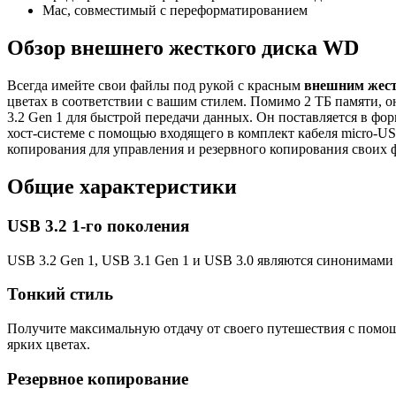
Mac, совместимый с переформатированием
Обзор внешнего жесткого диска WD
Всегда имейте свои файлы под рукой с красным
внешним жес
цветах в соответствии с вашим стилем. Помимо 2 ТБ памяти,
3.2 Gen 1 для быстрой передачи данных. Он поставляется в фо
хост-системе с помощью входящего в комплект кабеля micro-
копирования для управления и резервного копирования своих 
Общие характеристики
USB 3.2 1-го поколения
USB 3.2 Gen 1, USB 3.1 Gen 1 и USB 3.0 являются синонимами 
Тонкий стиль
Получите максимальную отдачу от своего путешествия с помощ
ярких цветах.
Резервное копирование