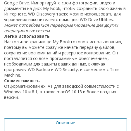
Google Drive. Импортируйте свои фотографии, видео и
документы на диск My Book, чтобы сохранить свою жизнь в
Интернете. WD Discovery также можно использовать для
управления накопителем с помощью WD Drive Utilities.
Может потребоваться переформатирование для других
операционных систем
Легко использовать
Настольное хранилище My Book готово к использованию,
поэтому вы можете сразу же начать передачу файлов,
сохранение воспоминаний и резервное копирование. Он
поставляется со всем программным обеспечением,
необходимым для защиты ваших данных, включая
программы WD Backup и WD Security, и совместим с Time
Machine.
Совместимость
Отформатирован exFAT для заводской совместимости с
Windows 10 и 8.1, а также macOS 10.13 и более поздних
версий.
Описание