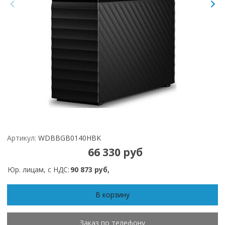
Артикул:
WDBBGB0140HBK
66 330 руб
Юр. лицам, с НДС:
90 873 руб,
В корзину
Заказ по телефону