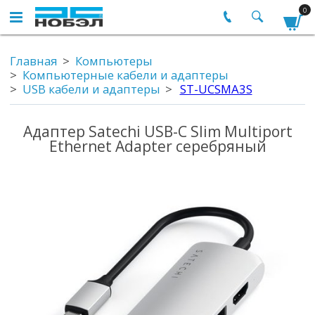
0
Главная
Компьютеры
Компьютерные кабели и адаптеры
USB кабели и адаптеры
ST-UCSMA3S
Адаптер Satechi USB-C Slim Multiport
Ethernet Adapter серебряный