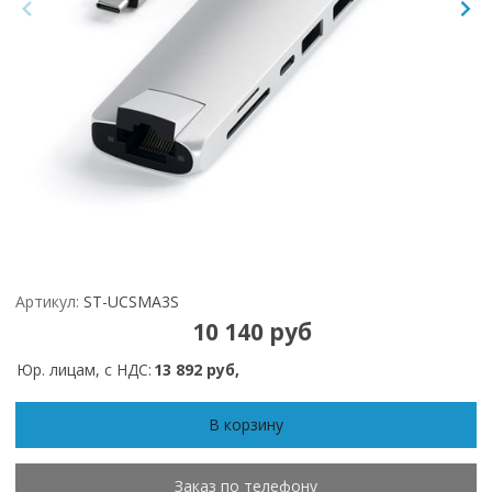
Артикул:
ST-UCSMA3S
10 140 руб
Юр. лицам, с НДС:
13 892 руб,
В корзину
Заказ по телефону