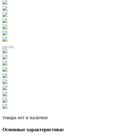
товара нет в наличии
Основные характеристики: