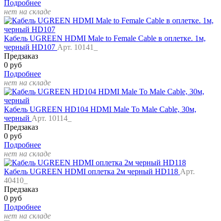
Подробнее
нет на складе
Кабель UGREEN HDMI Male to Female Cable в оплетке. 1м,
черный HD107
Арт. 10141_
Предзаказ
0 руб
Подробнее
нет на складе
Кабель UGREEN HD104 HDMI Male To Male Cable, 30м,
черный
Арт. 10114_
Предзаказ
0 руб
Подробнее
нет на складе
Кабель UGREEN HDMI оплетка 2м черный HD118
Арт.
40410_
Предзаказ
0 руб
Подробнее
нет на складе