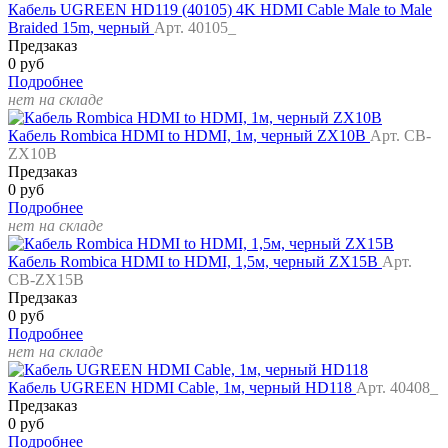
Кабель UGREEN HD119 (40105) 4K HDMI Cable Male to Male
Braided 15m, черный
Арт. 40105_
Предзаказ
0 руб
Подробнее
нет на складе
Кабель Rombica HDMI to HDMI, 1м, черный ZX10B
Арт. CB-
ZX10B
Предзаказ
0 руб
Подробнее
нет на складе
Кабель Rombica HDMI to HDMI, 1,5м, черный ZX15B
Арт.
CB-ZX15B
Предзаказ
0 руб
Подробнее
нет на складе
Кабель UGREEN HDMI Cable, 1м, черный HD118
Арт. 40408_
Предзаказ
0 руб
Подробнее