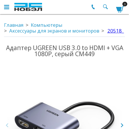
0
Главная
Компьютеры
Аксессуары для экранов и мониторов
20518_
Адаптер UGREEN USB 3.0 to HDMI + VGA
1080P, серый CM449