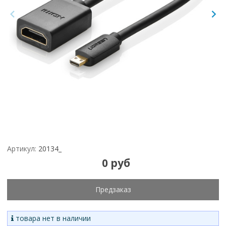
Артикул:
20134_
0 руб
Предзаказ
товара нет в наличии