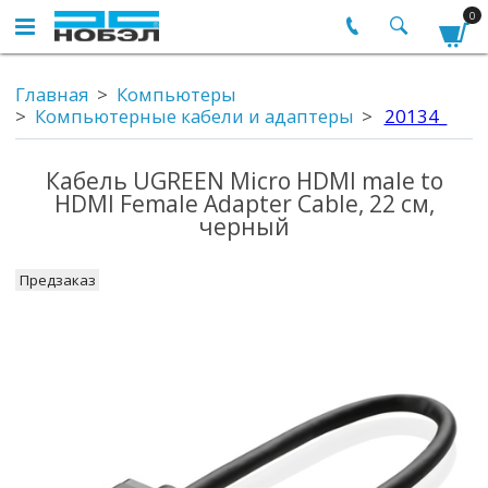
0
Главная
Компьютеры
Компьютерные кабели и адаптеры
20134_
Кабель UGREEN Micro HDMI male to
HDMI Female Adapter Cable, 22 см,
черный
Предзаказ