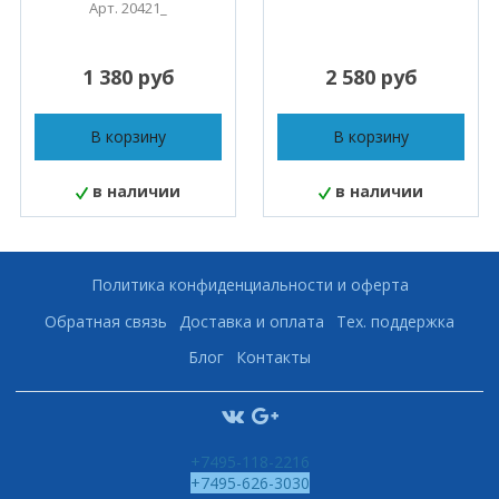
Арт. 20421_
1 380 руб
2 580 руб
В корзину
В корзину
в наличии
в наличии
Политика конфиденциальности и оферта
Обратная связь
Доставка и оплата
Тех. поддержка
Блог
Контакты
+7495-118-2216
+7495-626-3030