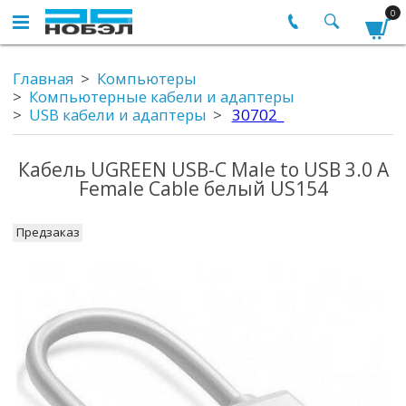
0
Главная
Компьютеры
Компьютерные кабели и адаптеры
USB кабели и адаптеры
30702_
Кабель UGREEN USB-C Male to USB 3.0 A
Female Cable белый US154
Предзаказ