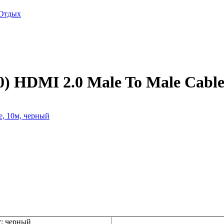
Отдых
 HDMI 2.0 Male To Male Cable
: черный