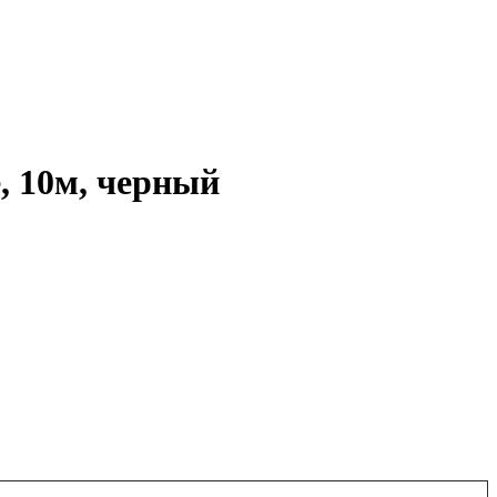
, 10м, черный