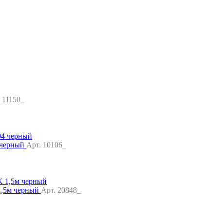
 11150_
 черный
Арт. 10106_
1,5м черный
Арт. 20848_