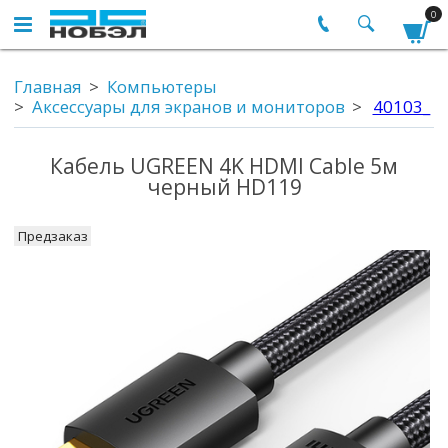
0
Главная
Компьютеры
Аксессуары для экранов и мониторов
40103_
Кабель UGREEN 4K HDMI Cable 5м
черный HD119
Предзаказ