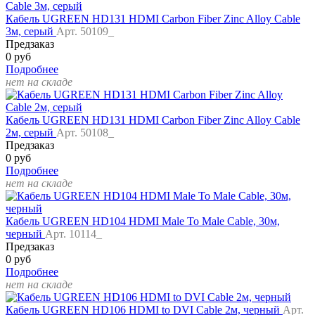
Кабель UGREEN HD131 HDMI Carbon Fiber Zinc Alloy Cable
3м, серый
Арт. 50109_
Предзаказ
0 руб
Подробнее
нет на складе
Кабель UGREEN HD131 HDMI Carbon Fiber Zinc Alloy Cable
2м, серый
Арт. 50108_
Предзаказ
0 руб
Подробнее
нет на складе
Кабель UGREEN HD104 HDMI Male To Male Cable, 30м,
черный
Арт. 10114_
Предзаказ
0 руб
Подробнее
нет на складе
Кабель UGREEN HD106 HDMI to DVI Cable 2м, черный
Арт.