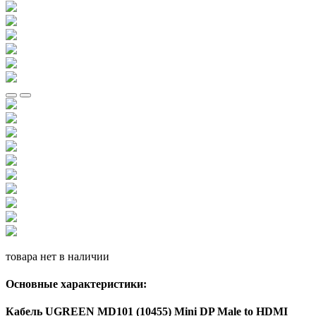
товара нет в наличии
Основные характеристики:
Кабель UGREEN MD101 (10455) Mini DP Male to HDMI