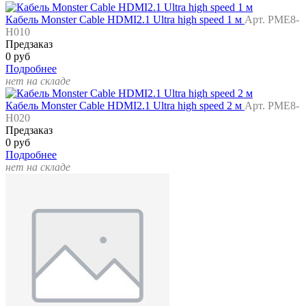
Кабель Monster Cable HDMI2.1 Ultra high speed 1 м
Арт. PME8-
H010
Предзаказ
0 руб
Подробнее
нет на складе
Кабель Monster Cable HDMI2.1 Ultra high speed 2 м
Арт. PME8-
H020
Предзаказ
0 руб
Подробнее
нет на складе