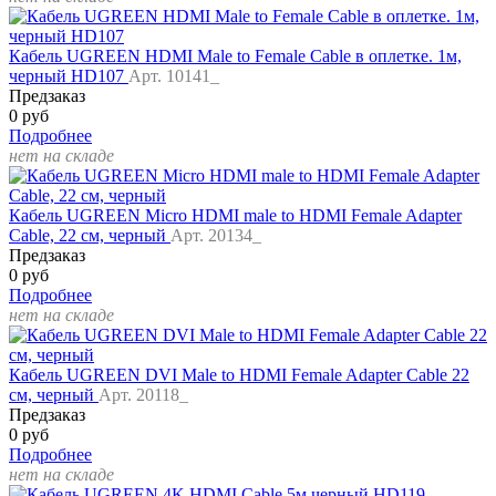
Кабель UGREEN HDMI Male to Female Cable в оплетке. 1м,
черный HD107
Арт. 10141_
Предзаказ
0 руб
Подробнее
нет на складе
Кабель UGREEN Micro HDMI male to HDMI Female Adapter
Cable, 22 см, черный
Арт. 20134_
Предзаказ
0 руб
Подробнее
нет на складе
Кабель UGREEN DVI Male to HDMI Female Adapter Cable 22
см, черный
Арт. 20118_
Предзаказ
0 руб
Подробнее
нет на складе