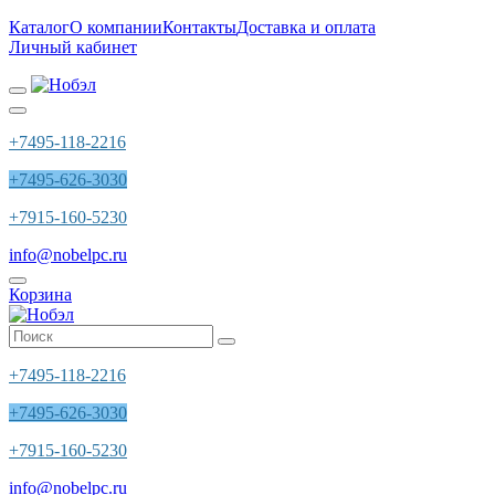
Каталог
О компании
Контакты
Доставка и оплата
Личный кабинет
+7495-118-2216
+7495-626-3030
+7915-160-5230
info@nobelpc.ru
Корзина
+7495-118-2216
+7495-626-3030
+7915-160-5230
info@nobelpc.ru