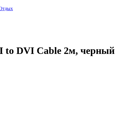
Отдых
o DVI Cable 2м, черный