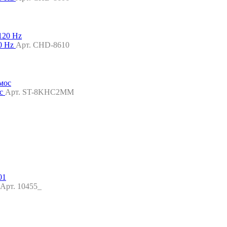
20 Hz
Арт. CHD-8610
ос
Арт. ST-8KHC2MM
Арт. 10455_