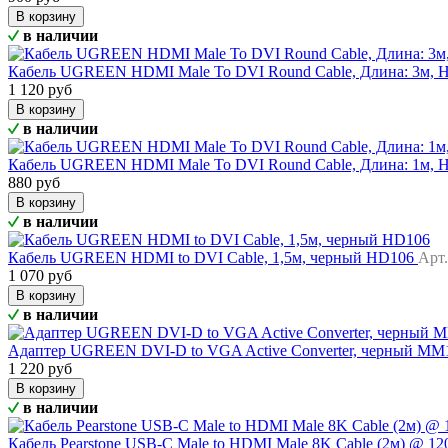
В корзину
в наличии
Кабель UGREEN HDMI Male To DVI Round Cable, Длина: 3м,
1 120 руб
В корзину
в наличии
Кабель UGREEN HDMI Male To DVI Round Cable, Длина: 1м,
880 руб
В корзину
в наличии
Кабель UGREEN HDMI to DVI Cable, 1,5м, черный HD106
Арт.
1 070 руб
В корзину
в наличии
Адаптер UGREEN DVI-D to VGA Active Converter, черный M
1 220 руб
В корзину
в наличии
Кабель Pearstone USB-C Male to HDMI Male 8K Cable (2м) @ 1