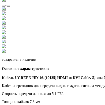
товара нет в наличии
Основные характеристики:
Кабель UGREEN HD106 (10135) HDMI to DVI Cable. Длина 2
Кабель-переходник для передачи видео- и аудио- сигнала меж
Скорость передачи данных: до 5,1 ГБ/с
Толщина кабеля: 7,3 мм