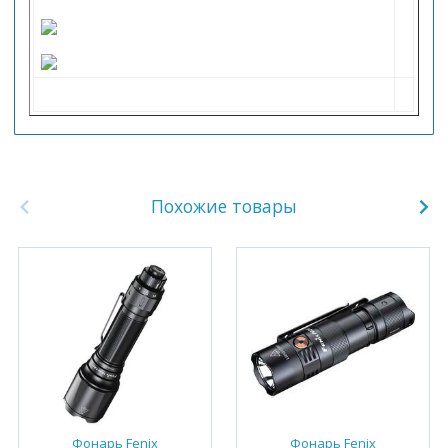
Похожие товары
Фонарь Fenix
Фонарь Fenix