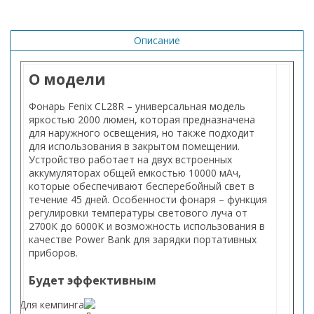
Описание
О модели
Фонарь Fenix ​​CL28R – универсальная модель
яркостью 2000 люмен, которая предназначена
для наружного освещения, но также подходит
для использования в закрытом помещении.
Устройство работает на двух встроенных
аккумуляторах общей емкостью 10000 мАч,
которые обеспечивают бесперебойный свет в
течение 45 дней. Особенности фонаря – функция
регулировки температуры светового луча от
2700К до 6000К и возможность использования в
качестве Power Bank для зарядки портативных
приборов.
Будет эффективным
Для кемпинга