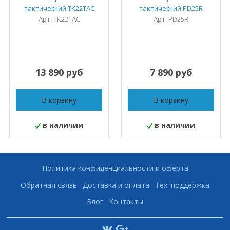
тактический TK22TAC
тактический PD25R
Арт. TK22TAC
Арт. PD25R
13 890 руб
7 890 руб
В корзину
В корзину
в наличии
в наличии
Политика конфиденциальности и оферта
Обратная связь
Доставка и оплата
Тех. поддержка
Блог
Контакты