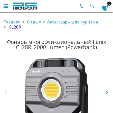
0
Главная
Отдых
Аксессуары для туризма
CL28R
Фонарь многофункциональный Fenix
CL28R, 2000 Lumen (Powerbank)