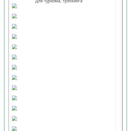
Для туризма, треккинга