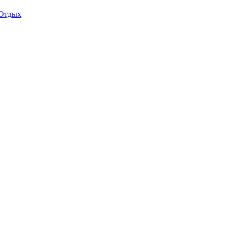
Отдых