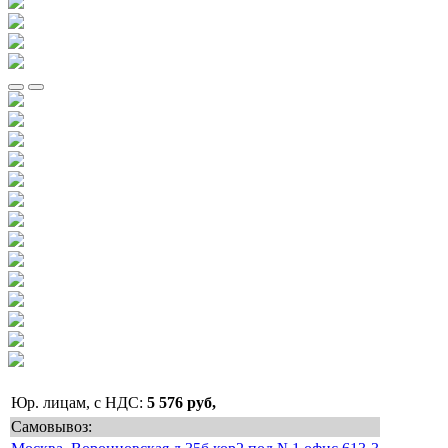
Юр. лицам, с НДС:
5 576 руб,
Самовывоз: