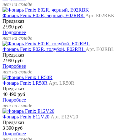
нет на складе
Фонарь Fenix E02R, черный, E02RBK
Арт. E02RBK
Предзаказ
2 990 руб
Подробнее
нет на складе
Фонарь Fenix E02R, голубой, E02RBL
Арт. E02RBL
Предзаказ
2 990 руб
Подробнее
нет на складе
Фонарь Fenix LR50R
Арт. LR50R
Предзаказ
40 490 руб
Подробнее
нет на складе
Фонарь Fenix E12V20
Арт. E12V20
Предзаказ
3 390 руб
Подробнее
нет на складе