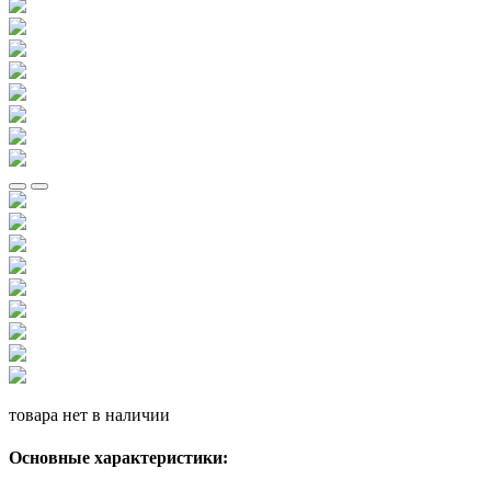
товара нет в наличии
Основные характеристики: