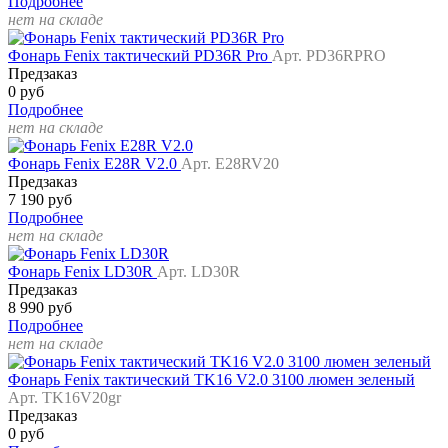
Подробнее
нет на складе
Фонарь Fenix тактический PD36R Pro
Арт. PD36RPRO
Предзаказ
0 руб
Подробнее
нет на складе
Фонарь Fenix E28R V2.0
Арт. E28RV20
Предзаказ
7 190 руб
Подробнее
нет на складе
Фонарь Fenix LD30R
Арт. LD30R
Предзаказ
8 990 руб
Подробнее
нет на складе
Фонарь Fenix тактический TK16 V2.0 3100 люмен зеленый
Арт. TK16V20gr
Предзаказ
0 руб