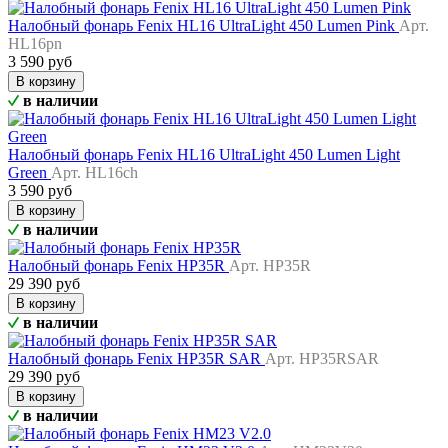
Налобный фонарь Fenix HL16 UltraLight 450 Lumen Pink
Арт.
HL16pn
3 590 руб
В корзину
в наличии
Налобный фонарь Fenix HL16 UltraLight 450 Lumen Light
Green
Арт. HL16ch
3 590 руб
В корзину
в наличии
Налобный фонарь Fenix HP35R
Арт. HP35R
29 390 руб
В корзину
в наличии
Налобный фонарь Fenix HP35R SAR
Арт. HP35RSAR
29 390 руб
В корзину
в наличии