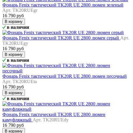
Фонарь Fenix тактический TK20R UE 2800 люмен зеленый
Арт. TK20RUEgr
16 790 руб
В корзину
в наличии
Фонарь Fenix тактический TK20R UE 2800 люмен серый
Арт.
TK20RUEgy
16 790 руб
В корзину
в наличии
Фонарь Fenix тактический TK20R UE 2800 люмен песочный
Арт. TK20RUEta
16 790 руб
В корзину
в наличии
Фонарь Fenix тактический TK20R UE 2800 люмен
камуфляжный
Арт. TK20RUEdy
16 790 руб
В корзину