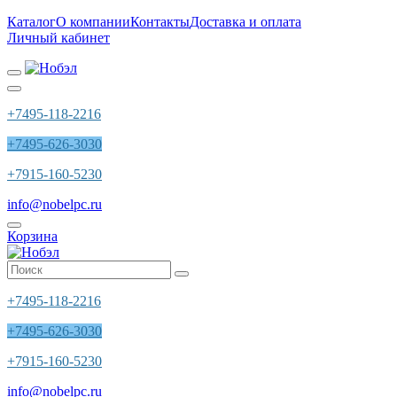
Каталог
О компании
Контакты
Доставка и оплата
Личный кабинет
+7495-118-2216
+7495-626-3030
+7915-160-5230
info@nobelpc.ru
Корзина
+7495-118-2216
+7495-626-3030
+7915-160-5230
info@nobelpc.ru