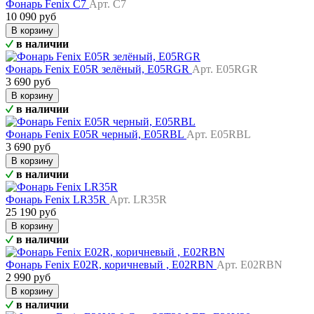
Фонарь Fenix C7
Арт. C7
10 090 руб
В корзину
в наличии
Фонарь Fenix E05R зелёный, E05RGR
Арт. E05RGR
3 690 руб
В корзину
в наличии
Фонарь Fenix E05R черный, E05RBL
Арт. E05RBL
3 690 руб
В корзину
в наличии
Фонарь Fenix LR35R
Арт. LR35R
25 190 руб
В корзину
в наличии
Фонарь Fenix E02R, коричневый , E02RBN
Арт. E02RBN
2 990 руб
В корзину
в наличии