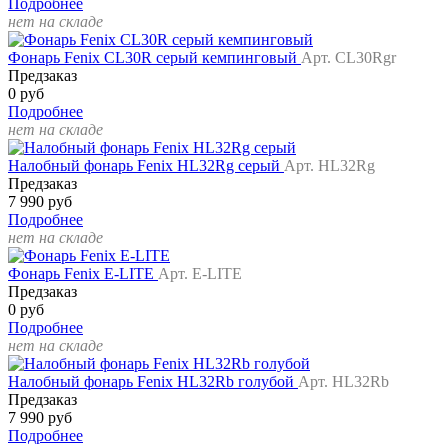
Подробнее
нет на складе
Фонарь Fenix CL30R серый кемпинговый
Арт. CL30Rgr
Предзаказ
0 руб
Подробнее
нет на складе
Налобный фонарь Fenix HL32Rg серый
Арт. HL32Rg
Предзаказ
7 990 руб
Подробнее
нет на складе
Фонарь Fenix E-LITE
Арт. E-LITE
Предзаказ
0 руб
Подробнее
нет на складе
Налобный фонарь Fenix HL32Rb голубой
Арт. HL32Rb
Предзаказ
7 990 руб
Подробнее