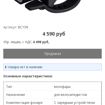
Артикул:
BC15R
4 590 руб
Юр. лицам, с НДС:
4 498 руб,
Предзаказ
товара нет в наличии
Основные характеристики:
Тип
велофары
Назначение
для велосипедистов
Комплектация фонаря
С зарядным устройством