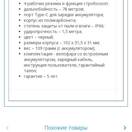
4 рабочих режима и функция стробоскоп;
дальнобойность – 78 метров;
порт Type-C для зарядки аккумулятора;
корпус из поликарбоната;
степень защиты от пыли и влаги – IP66;
ударопрочность – 1,5 метра;
цвет – черный;
размеры корпуса – 102 x 31,5 x 31 мм;
вес – 109 грамм (с аккумулятором);
комплектация - велофара со встроенным
аккумулятором, зарядный кабель,
инструкция пользователя, гарантийный
талон;
гарантия – 5 лет.
Похожие товары