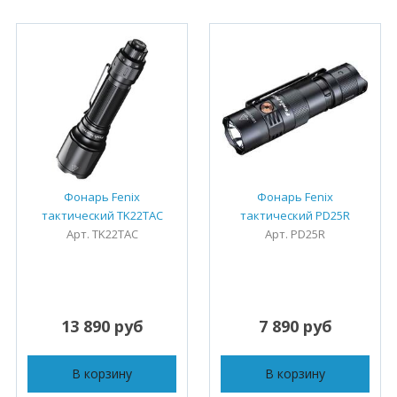
Фонарь Fenix
Фонарь Fenix
тактический TK22TAC
тактический PD25R
Арт. TK22TAC
Арт. PD25R
13 890 руб
7 890 руб
В корзину
В корзину