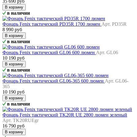
35 690 руб
В корзину
в наличии
Фонарь Fenix тактический PD35R 1700 люмен
Арт. PD35R
8 990 руб
В корзину
в наличии
Фонарь Fenix тактический GL06 600 люмен
Арт. GL06
10 190 руб
В корзину
в наличии
Фонарь Fenix тактический GL06-365 600 люмен
Арт. GL06-
365
10 190 руб
В корзину
в наличии
Фонарь Fenix тактический TK20R UE 2800 люмен зеленый
Арт. TK20RUEgr
16 790 руб
В корзину