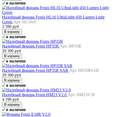
в наличии
Налобный фонарь Fenix HL16 UltraLight 450 Lumen Light
Green
Арт. HL16ch
3 590 руб
В корзину
в наличии
Налобный фонарь Fenix HP35R
Арт. HP35R
29 390 руб
В корзину
в наличии
Налобный фонарь Fenix HP35R SAR
Арт. HP35RSAR
29 390 руб
В корзину
в наличии
Налобный фонарь Fenix HM23 V2.0
Арт. HM23V20
4 190 руб
В корзину
в наличии