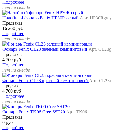
Подробнее
нет на складе
Налобный фонарь Fenix HP30R серый
Арт. HP30Rgrey
Предзаказ
16 260 руб
Подробнее
нет на складе
Фонарь Fenix CL23 зеленый кемпинговый
Арт. CL23g
Предзаказ
4 760 руб
Подробнее
нет на складе
Фонарь Fenix CL23 красный кемпинговый
Арт. CL23r
Предзаказ
4 760 руб
Подробнее
нет на складе
Фонарь Fenix TK06 Cree SST20
Арт. TK06
Предзаказ
0 руб
Подробнее