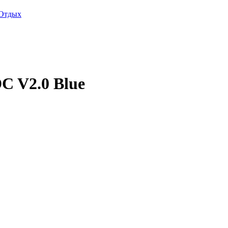
Отдых
C V2.0 Blue