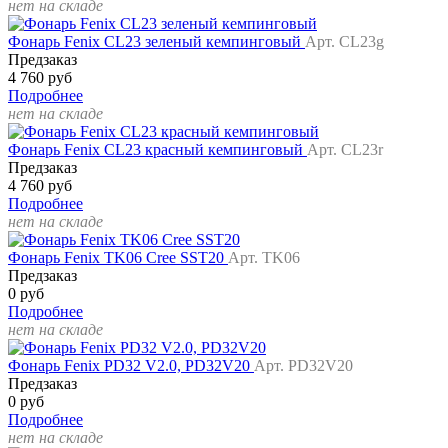
нет на складе
Фонарь Fenix CL23 зеленый кемпинговый
Арт. CL23g
Предзаказ
4 760 руб
Подробнее
нет на складе
Фонарь Fenix CL23 красный кемпинговый
Арт. CL23r
Предзаказ
4 760 руб
Подробнее
нет на складе
Фонарь Fenix TK06 Cree SST20
Арт. TK06
Предзаказ
0 руб
Подробнее
нет на складе
Фонарь Fenix PD32 V2.0, PD32V20
Арт. PD32V20
Предзаказ
0 руб
Подробнее
нет на складе