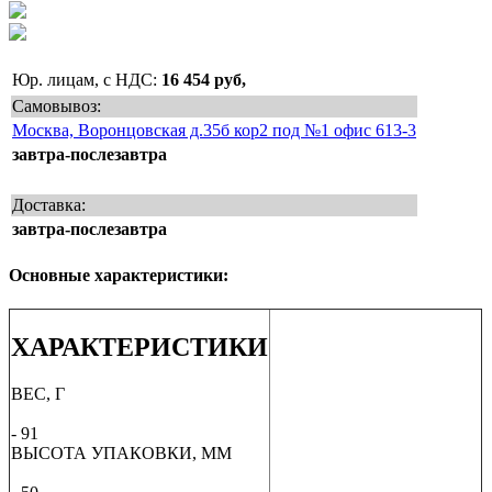
Юр. лицам, с НДС:
16 454 руб,
Самовывоз:
Москва, Воронцовская д.35б кор2 под №1 офис 613-3
завтра-послезавтра
Доставка:
завтра-послезавтра
Основные характеристики:
ХАРАКТЕРИСТИКИ
ВЕС, Г
- 91
ВЫСОТА УПАКОВКИ, ММ