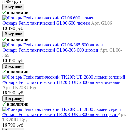
8 990 руб
В корзину
в наличии
Фонарь Fenix тактический GL06 600 люмен
Арт. GL06
10 190 руб
В корзину
в наличии
Фонарь Fenix тактический GL06-365 600 люмен
Арт. GL06-
365
10 190 руб
В корзину
в наличии
Фонарь Fenix тактический TK20R UE 2800 люмен зеленый
Арт. TK20RUEgr
16 790 руб
В корзину
в наличии
Фонарь Fenix тактический TK20R UE 2800 люмен серый
Арт.
TK20RUEgy
16 790 руб