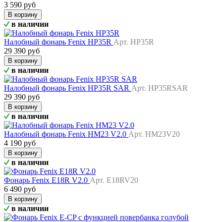
3 590 руб
В корзину
в наличии
Налобный фонарь Fenix HP35R
Арт. HP35R
29 390 руб
В корзину
в наличии
Налобный фонарь Fenix HP35R SAR
Арт. HP35RSAR
29 390 руб
В корзину
в наличии
Налобный фонарь Fenix HM23 V2.0
Арт. HM23V20
4 190 руб
В корзину
в наличии
Фонарь Fenix E18R V2.0
Арт. E18RV20
6 490 руб
В корзину
в наличии