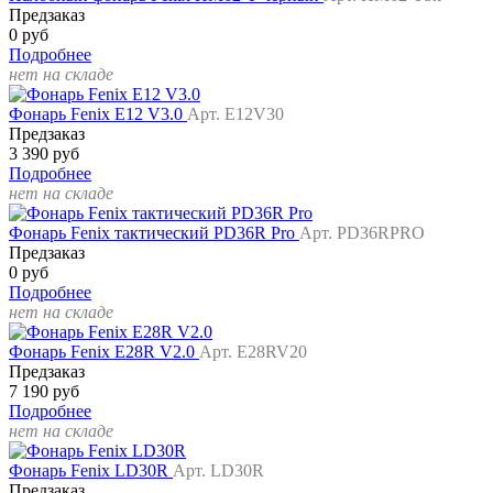
Предзаказ
0 руб
Подробнее
нет на складе
Фонарь Fenix E12 V3.0
Арт. E12V30
Предзаказ
3 390 руб
Подробнее
нет на складе
Фонарь Fenix тактический PD36R Pro
Арт. PD36RPRO
Предзаказ
0 руб
Подробнее
нет на складе
Фонарь Fenix E28R V2.0
Арт. E28RV20
Предзаказ
7 190 руб
Подробнее
нет на складе
Фонарь Fenix LD30R
Арт. LD30R
Предзаказ