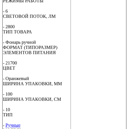
РЕЖИМЫ РАБОТЫ
-
6
СВЕТОВОЙ ПОТОК, ЛМ
-
2800
ТИП ТОВАРА
- Фонарь ручной
ФОРМАТ (ТИПОРАЗМЕР)
ЭЛЕМЕНТОВ ПИТАНИЯ
- 21700
ЦВЕТ
- Оранжевый
ШИРИНА УПАКОВКИ, ММ
- 100
ШИРИНА УПАКОВКИ, СМ
- 10
ТИП
-
Ручные