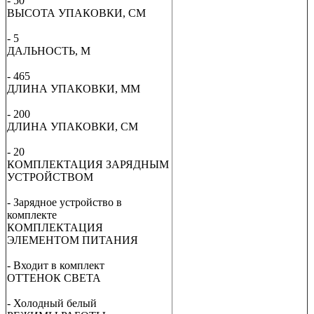
- 50
ВЫСОТА УПАКОВКИ, СМ
- 5
ДАЛЬНОСТЬ, М
-
465
ДЛИНА УПАКОВКИ, ММ
- 200
ДЛИНА УПАКОВКИ, СМ
- 20
КОМПЛЕКТАЦИЯ ЗАРЯДНЫМ
УСТРОЙСТВОМ
- Зарядное устройство в
комплекте
КОМПЛЕКТАЦИЯ
ЭЛЕМЕНТОМ ПИТАНИЯ
- Входит в комплект
ОТТЕНОК СВЕТА
- Холодный белый