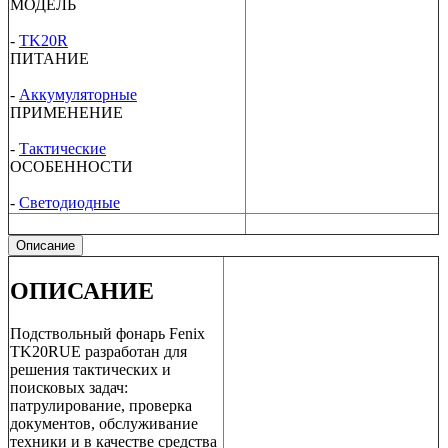
МОДЕЛЬ
-
TK20R
ПИТАНИЕ
-
Аккумуляторные
ПРИМЕНЕНИЕ
-
Тактические
ОСОБЕННОСТИ
-
Светодиодные
Описание
ОПИСАНИЕ
Подствольный фонарь Fenix
TK20RUE разработан для
решения тактических и
поисковых задач:
патрулирование, проверка
документов, обслуживание
техники и в качестве средства