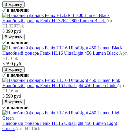
В корзину
в наличии
Налобный фонарь Fenix HL32R-T 800 Lumen Black
Арт.
HL32RTbk
8 390 руб
В корзину
в наличии
Налобный фонарь Fenix HL16 UltraLight 450 Lumen Black
Арт.
HL16bk
3 590 руб
В корзину
в наличии
Налобный фонарь Fenix HL16 UltraLight 450 Lumen Pink
Арт.
HL16pn
3 590 руб
В корзину
в наличии
Налобный фонарь Fenix HL16 UltraLight 450 Lumen Light
Green
Арт. HL16ch