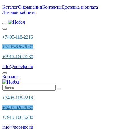
Каталог
О компании
Контакты
Доставка и оплата
Личный кабинет
+7495-118-2216
+7495-626-3030
+7915-160-5230
info@nobelpc.ru
Корзина
+7495-118-2216
+7495-626-3030
+7915-160-5230
info@nobelpc.ru