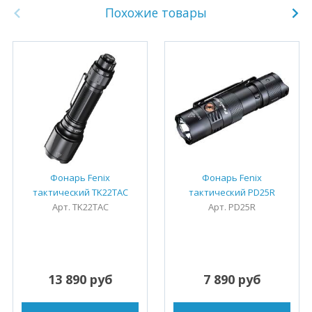
Похожие товары
Фонарь Fenix
Фонарь Fenix
тактический TK22TAC
тактический PD25R
Арт. TK22TAC
Арт. PD25R
13 890 руб
7 890 руб