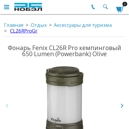
0
Главная
Отдых
Аксессуары для туризма
CL26RProGr
Фонарь Fenix CL26R Pro кемпинговый
650 Lumen (Powerbank) Olive