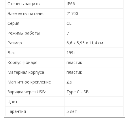
Степень защиты
IP66
Элементы питания
21700
Серия
CL
Режимы работы
7
Размер
6,6 x 5,95 x 11,4 см
Вес
199 г
Корпус фонаря
пластик
Материал корпуса
пластик
Магнитное крепление
Да
Зарядка через USB:
Type C USB
Цвет
Гарантия
5 лет