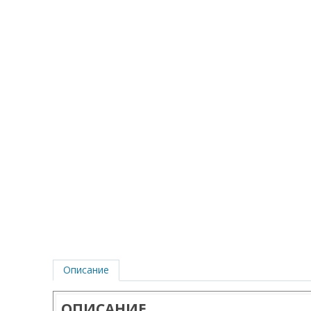
Описание
ОПИСАНИЕ