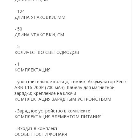
-
124
ДЛИНА УПАКОВКИ, ММ
- 50
ДЛИНА УПАКОВКИ, СМ
- 5
КОЛИЧЕСТВО СВЕТОДИОДОВ
- 1
КОМПЛЕКТАЦИЯ
- уплотнительное кольцо; темляк; Аккумулятор Fenix
ARB-L16-700P (700 мАч); Кабель для магнитной
зарядки; Крепление на ключи
КОМПЛЕКТАЦИЯ ЗАРЯДНЫМ УСТРОЙСТВОМ
- Зарядное устройство в комплекте
КОМПЛЕКТАЦИЯ ЭЛЕМЕНТОМ ПИТАНИЯ
- Входит в комплект
ОСОБЕННОСТИ ФОНАРЯ