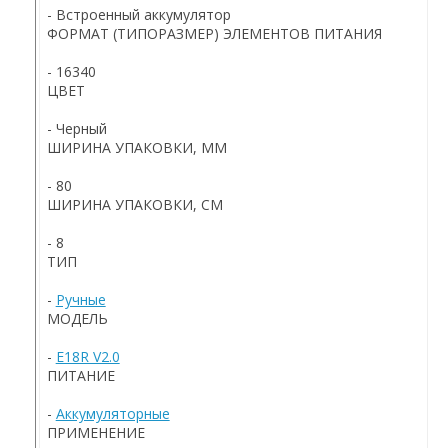
- Встроенный аккумулятор
ФОРМАТ (ТИПОРАЗМЕР) ЭЛЕМЕНТОВ ПИТАНИЯ
- 16340
ЦВЕТ
- Черный
ШИРИНА УПАКОВКИ, ММ
- 80
ШИРИНА УПАКОВКИ, СМ
- 8
ТИП
-
Ручные
МОДЕЛЬ
-
E18R V2.0
ПИТАНИЕ
-
Аккумуляторные
ПРИМЕНЕНИЕ