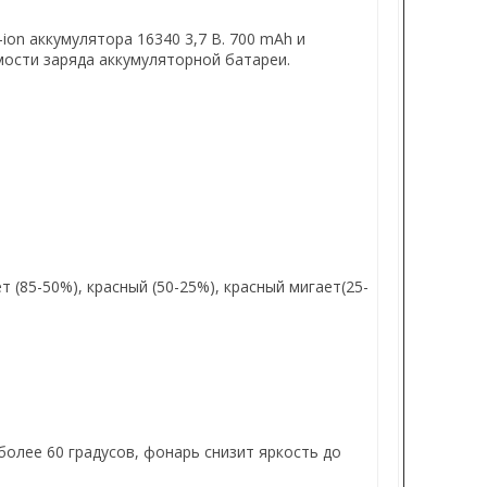
ion аккумулятора 16340 3,7 В. 700 mAh и
мости заряда аккумуляторной батареи.
 (85-50%), красный (50-25%), красный мигает(25-
олее 60 градусов, фонарь снизит яркость до