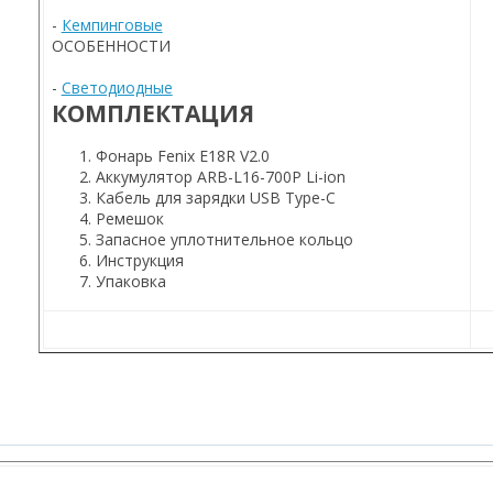
-
Кемпинговые
ОСОБЕННОСТИ
-
Светодиодные
КОМПЛЕКТАЦИЯ
Фонарь Fenix E18R V2.0
Аккумулятор ARB-L16-700P Li-ion
Кабель для зарядки USB Type-C
Ремешок
Запасное уплотнительное кольцо
Инструкция
Упаковка