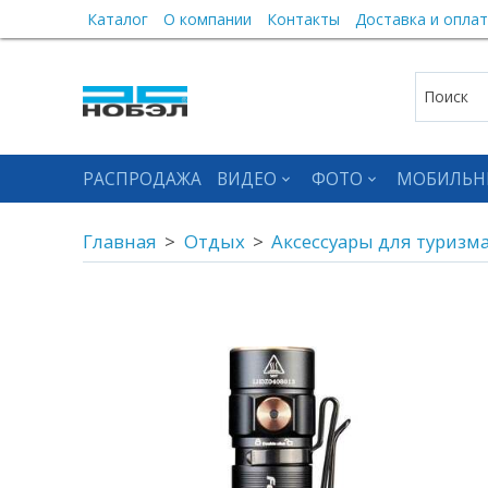
Каталог
О компании
Контакты
Доставка и оплат
РАСПРОДАЖА
ВИДЕО
ФОТО
МОБИЛЬН
Главная
Отдых
Аксессуары для туризм