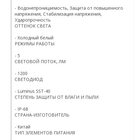
- Водонепроницаемость, Защита от повышенного
напряжения, Стабилизация напряжения,
Ударопрочность
ОТТЕНОК СВЕТА
- Холодный белый
РЕЖИМЫ РАБОТЫ
-
5
СВЕТОВОЙ ПОТОК, ЛМ
-
1200
СВЕТОДИОД
- Luminus SST-40
СТЕПЕНЬ ЗАЩИТЫ ОТ ВЛАГИ И ПЫЛИ
- IP-68
СТРАНА-ИЗГОТОВИТЕЛЬ
- Китай
ТИП ЭЛЕМЕНТОВ ПИТАНИЯ