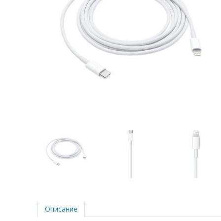
Описание