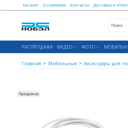
Каталог
О компании
Контакты
Доставка и оплат
РАСПРОДАЖА
ВИДЕО
ФОТО
МОБИЛЬН
Главная
Мобильные
Аксессуары для т
Предзаказ