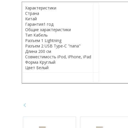
Характеристики
Страна
Китай
Гарантия
1 год
Общие характеристики
Тип
Кабель
Разъем 1
Lightning
Разъем 2
USB Type-C "папа"
Длина
200 см
Совместимость
iPod, iPhone, iPad
Форма
Круглый
Цвет
Белый