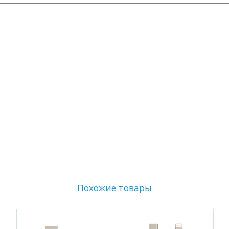
Похожие товары