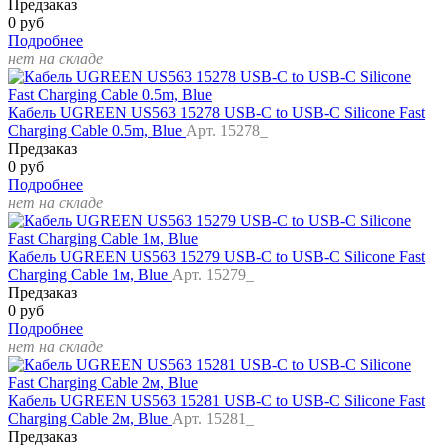
Предзаказ
0 руб
Подробнее
нет на складе
Кабель UGREEN US563 15278 USB-C to USB-C Silicone Fast
Charging Cable 0.5m, Blue
Арт. 15278_
Предзаказ
0 руб
Подробнее
нет на складе
Кабель UGREEN US563 15279 USB-C to USB-C Silicone Fast
Charging Cable 1м, Blue
Арт. 15279_
Предзаказ
0 руб
Подробнее
нет на складе
Кабель UGREEN US563 15281 USB-C to USB-C Silicone Fast
Charging Cable 2м, Blue
Арт. 15281_
Предзаказ