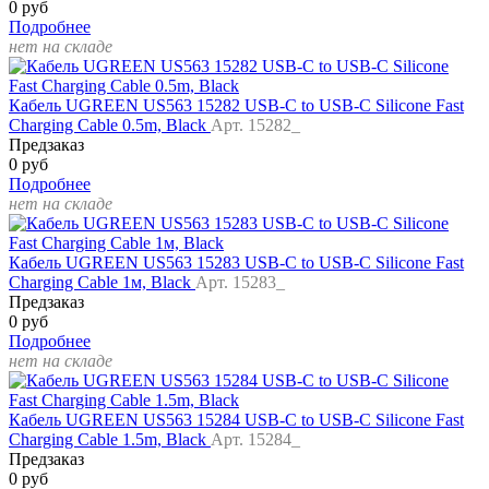
0 руб
Подробнее
нет на складе
Кабель UGREEN US563 15282 USB-C to USB-C Silicone Fast
Charging Cable 0.5m, Black
Арт. 15282_
Предзаказ
0 руб
Подробнее
нет на складе
Кабель UGREEN US563 15283 USB-C to USB-C Silicone Fast
Charging Cable 1м, Black
Арт. 15283_
Предзаказ
0 руб
Подробнее
нет на складе
Кабель UGREEN US563 15284 USB-C to USB-C Silicone Fast
Charging Cable 1.5m, Black
Арт. 15284_
Предзаказ
0 руб