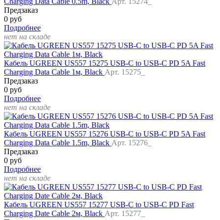
Charging Data Cable 0.5m, Black
Арт. 15274_
Предзаказ
0 руб
Подробнее
нет на складе
Кабель UGREEN US557 15275 USB-C to USB-C PD 5A Fast
Charging Data Cable 1м, Black
Арт. 15275_
Предзаказ
0 руб
Подробнее
нет на складе
Кабель UGREEN US557 15276 USB-C to USB-C PD 5A Fast
Charging Data Cable 1.5m, Black
Арт. 15276_
Предзаказ
0 руб
Подробнее
нет на складе
Кабель UGREEN US557 15277 USB-C to USB-C PD Fast
Charging Date Cable 2м, Black
Арт. 15277_