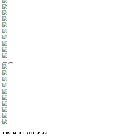
товара нет в наличии