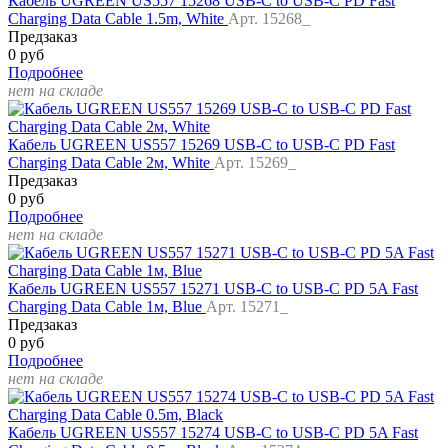
Кабель UGREEN US557 15268 USB-C to USB-C PD Fast
Charging Data Cable 1.5m, White
Арт. 15268_
Предзаказ
0 руб
Подробнее
нет на складе
Кабель UGREEN US557 15269 USB-C to USB-C PD Fast
Charging Data Cable 2м, White
Арт. 15269_
Предзаказ
0 руб
Подробнее
нет на складе
Кабель UGREEN US557 15271 USB-C to USB-C PD 5A Fast
Charging Data Cable 1м, Blue
Арт. 15271_
Предзаказ
0 руб
Подробнее
нет на складе
Кабель UGREEN US557 15274 USB-C to USB-C PD 5A Fast