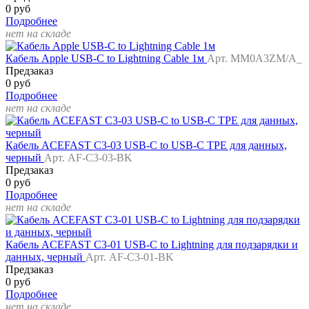
0 руб
Подробнее
нет на складе
Кабель Apple USB-C to Lightning Cable 1м
Арт. MM0A3ZM/A_
Предзаказ
0 руб
Подробнее
нет на складе
Кабель ACEFAST C3-03 USB-C to USB-C TPE для данных,
черный
Арт. AF-C3-03-BK
Предзаказ
0 руб
Подробнее
нет на складе
Кабель ACEFAST C3-01 USB-C to Lightning для подзарядки и
данных, черный
Арт. AF-C3-01-BK
Предзаказ
0 руб
Подробнее
нет на складе