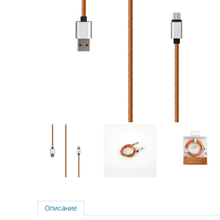
Описание