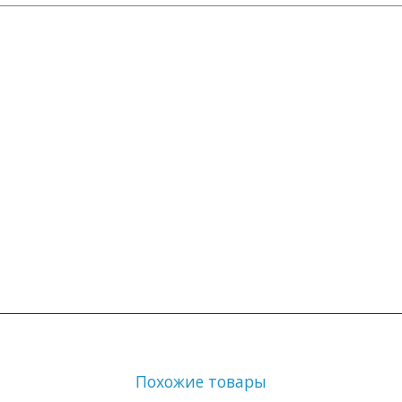
Похожие товары