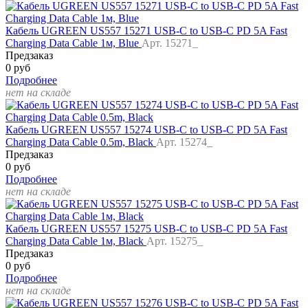
Кабель UGREEN US557 15271 USB-C to USB-C PD 5A Fast
Charging Data Cable 1м, Blue
Арт. 15271_
Предзаказ
0 руб
Подробнее
нет на складе
Кабель UGREEN US557 15274 USB-C to USB-C PD 5A Fast
Charging Data Cable 0.5m, Black
Арт. 15274_
Предзаказ
0 руб
Подробнее
нет на складе
Кабель UGREEN US557 15275 USB-C to USB-C PD 5A Fast
Charging Data Cable 1м, Black
Арт. 15275_
Предзаказ
0 руб
Подробнее
нет на складе