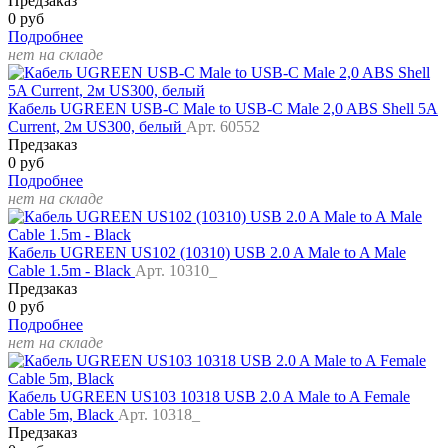
Предзаказ
0 руб
Подробнее
нет на складе
Кабель UGREEN USB-C Male to USB-C Male 2,0 ABS Shell 5A
Current, 2м US300, белый
Арт. 60552
Предзаказ
0 руб
Подробнее
нет на складе
Кабель UGREEN US102 (10310) USB 2.0 A Male to A Male
Cable 1.5m - Black
Арт. 10310_
Предзаказ
0 руб
Подробнее
нет на складе
Кабель UGREEN US103 10318 USB 2.0 A Male to A Female
Cable 5m, Black
Арт. 10318_
Предзаказ