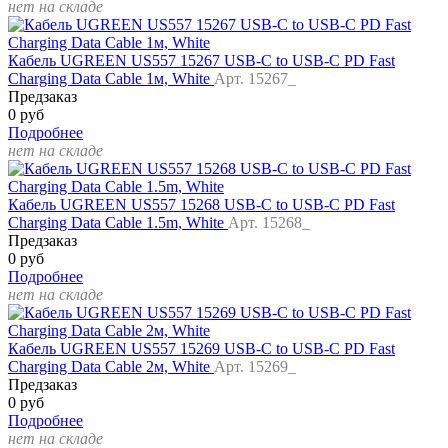
нет на складе
Кабель UGREEN US557 15267 USB-C to USB-C PD Fast
Charging Data Cable 1м, White
Арт. 15267_
Предзаказ
0 руб
Подробнее
нет на складе
Кабель UGREEN US557 15268 USB-C to USB-C PD Fast
Charging Data Cable 1.5m, White
Арт. 15268_
Предзаказ
0 руб
Подробнее
нет на складе
Кабель UGREEN US557 15269 USB-C to USB-C PD Fast
Charging Data Cable 2м, White
Арт. 15269_
Предзаказ
0 руб
Подробнее
нет на складе