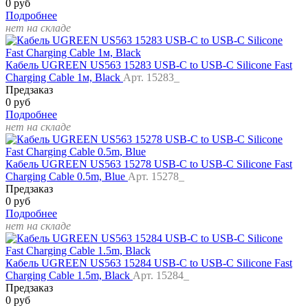
0 руб
Подробнее
нет на складе
Кабель UGREEN US563 15283 USB-C to USB-C Silicone Fast
Charging Cable 1м, Black
Арт. 15283_
Предзаказ
0 руб
Подробнее
нет на складе
Кабель UGREEN US563 15278 USB-C to USB-C Silicone Fast
Charging Cable 0.5m, Blue
Арт. 15278_
Предзаказ
0 руб
Подробнее
нет на складе
Кабель UGREEN US563 15284 USB-C to USB-C Silicone Fast
Charging Cable 1.5m, Black
Арт. 15284_
Предзаказ
0 руб