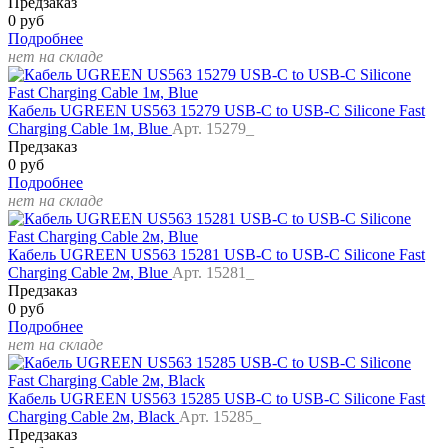
Предзаказ
0 руб
Подробнее
нет на складе
Кабель UGREEN US563 15279 USB-C to USB-C Silicone Fast
Charging Cable 1м, Blue
Арт. 15279_
Предзаказ
0 руб
Подробнее
нет на складе
Кабель UGREEN US563 15281 USB-C to USB-C Silicone Fast
Charging Cable 2м, Blue
Арт. 15281_
Предзаказ
0 руб
Подробнее
нет на складе
Кабель UGREEN US563 15285 USB-C to USB-C Silicone Fast
Charging Cable 2м, Black
Арт. 15285_
Предзаказ