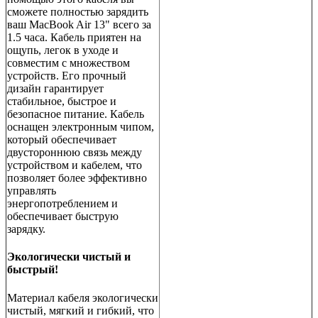
сможете полностью зарядить
ваш MacBook Air 13" всего за
1.5 часа. Кабель приятен на
ощупь, легок в уходе и
совместим с множеством
устройств. Его прочный
дизайн гарантирует
стабильное, быстрое и
безопасное питание. Кабель
оснащен электронным чипом,
который обеспечивает
двустороннюю связь между
устройством и кабелем, что
позволяет более эффективно
управлять
энергопотреблением и
обеспечивает быструю
зарядку.
Экологически чистый и
быстрый!
Материал кабеля экологически
чистый, мягкий и гибкий, что