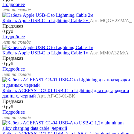
Подробнее
нет на складе
Кабель Apple USB-C to Lightning Cable 2м
Арт. MQGH2ZM/A_
Предзаказ
0 руб
Подробнее
нет на складе
Кабель Apple USB-C to Lightning Cable 1м
Арт. MM0A3ZM/A_
Предзаказ
0 руб
Подробнее
нет на складе
Кабель ACEFAST C3-01 USB-C to Lightning для подзарядки и
данных, черный
Арт. AF-C3-01-BK
Предзаказ
0 руб
Подробнее
нет на складе
Кабель ACEFAST C1-04 USB-A to USB-C 1,2м aluminum alloy