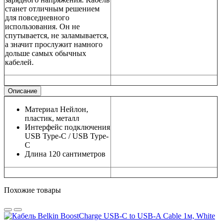
станет отличным решением
для повседневного
использования. Он не
спутывается, не заламывается,
а значит прослужит намного
дольше самых обычных
кабелей.
Описание
Материал
Нейлон,
пластик, металл
Интерфейс подключения
USB Type-C / USB Type-
C
Длина
120 сантиметров
Похожие товары