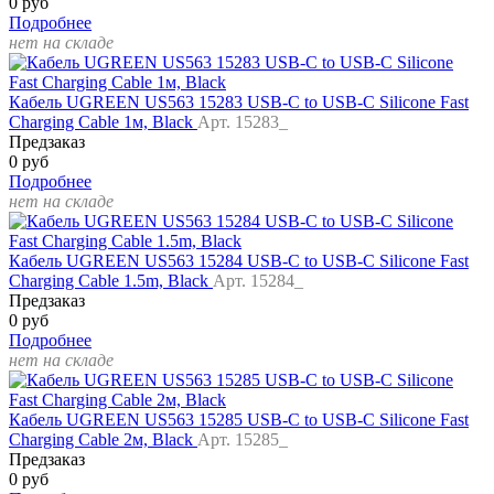
0 руб
Подробнее
нет на складе
Кабель UGREEN US563 15283 USB-C to USB-C Silicone Fast
Charging Cable 1м, Black
Арт. 15283_
Предзаказ
0 руб
Подробнее
нет на складе
Кабель UGREEN US563 15284 USB-C to USB-C Silicone Fast
Charging Cable 1.5m, Black
Арт. 15284_
Предзаказ
0 руб
Подробнее
нет на складе
Кабель UGREEN US563 15285 USB-C to USB-C Silicone Fast
Charging Cable 2м, Black
Арт. 15285_
Предзаказ
0 руб