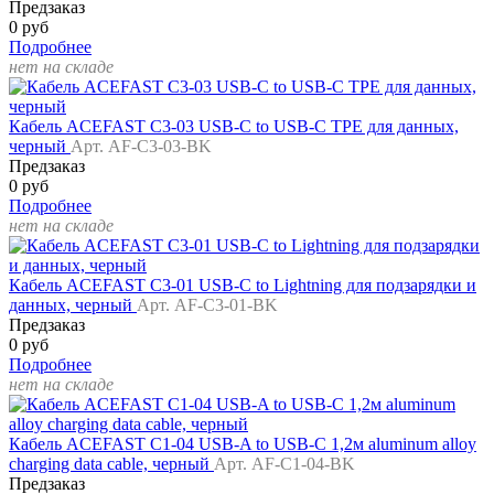
Предзаказ
0 руб
Подробнее
нет на складе
Кабель ACEFAST C3-03 USB-C to USB-C TPE для данных,
черный
Арт. AF-C3-03-BK
Предзаказ
0 руб
Подробнее
нет на складе
Кабель ACEFAST C3-01 USB-C to Lightning для подзарядки и
данных, черный
Арт. AF-C3-01-BK
Предзаказ
0 руб
Подробнее
нет на складе
Кабель ACEFAST C1-04 USB-A to USB-C 1,2м aluminum alloy
charging data cable, черный
Арт. AF-C1-04-BK
Предзаказ