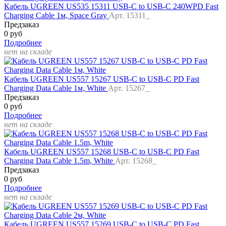
Кабель UGREEN US535 15311 USB-C to USB-C 240WPD Fast
Charging Cable 1м, Space Gray
Арт. 15311_
Предзаказ
0 руб
Подробнее
нет на складе
Кабель UGREEN US557 15267 USB-C to USB-C PD Fast
Charging Data Cable 1м, White
Арт. 15267_
Предзаказ
0 руб
Подробнее
нет на складе
Кабель UGREEN US557 15268 USB-C to USB-C PD Fast
Charging Data Cable 1.5m, White
Арт. 15268_
Предзаказ
0 руб
Подробнее
нет на складе
Кабель UGREEN US557 15269 USB-C to USB-C PD Fast