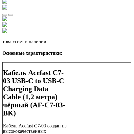
товара нет в наличии
Основные характеристики:
Кабель Acefast C7-
03 USB-C to USB-C
Charging Data
Cable (1,2 метра)
чёрный (AF-C7-03-
BK)
Кабель Acefast C7-03 создан из
высококачественных