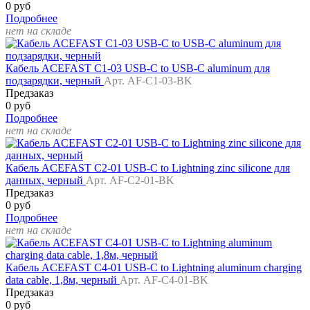
0 руб
Подробнее
нет на складе
Кабель ACEFAST C1-03 USB-C to USB-C aluminum для
подзарядки, черный
Арт. AF-C1-03-BK
Предзаказ
0 руб
Подробнее
нет на складе
Кабель ACEFAST C2-01 USB-C to Lightning zinc silicone для
данных, черный
Арт. AF-C2-01-BK
Предзаказ
0 руб
Подробнее
нет на складе
Кабель ACEFAST C4-01 USB-C to Lightning aluminum charging
data cable, 1,8м, черный
Арт. AF-C4-01-BK
Предзаказ
0 руб