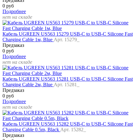
Предзаказ
0 руб
Подробнее
нет на складе
Кабель UGREEN US563 15279 USB-C to USB-C Silicone Fast
Charging Cable 1м, Blue
Арт. 15279_
Предзаказ
0 руб
Подробнее
нет на складе
Кабель UGREEN US563 15281 USB-C to USB-C Silicone Fast
Charging Cable 2м, Blue
Арт. 15281_
Предзаказ
0 руб
Подробнее
нет на складе
Кабель UGREEN US563 15282 USB-C to USB-C Silicone Fast
Charging Cable 0.5m, Black
Арт. 15282_
Предзаказ