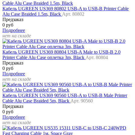
Кабель UGREEN US369 80802 USB-A to USB-B Printer Cable
Alu Case Braided 1.5m, Black
Арт. 80802
Предзаказ
0 руб
Подробнее
нет на складе
Кабель UGREEN US369 80804 USB-A Male to USB-B 2.0
Printer Cable Alu Case оплетка 3m, Black
Арт. 80804
Предзаказ
0 руб
Подробнее
нет на складе
Кабель UGREEN US369 90560 USB-A to USB-B Male Printer
Cable Alu Case Braided 5m, Black
Арт. 90560
Предзаказ
0 руб
Подробнее
нет на складе