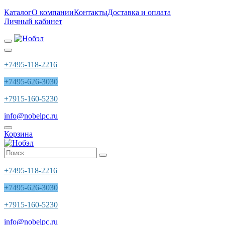
Каталог
О компании
Контакты
Доставка и оплата
Личный кабинет
+7495-118-2216
+7495-626-3030
+7915-160-5230
info@nobelpc.ru
Корзина
+7495-118-2216
+7495-626-3030
+7915-160-5230
info@nobelpc.ru