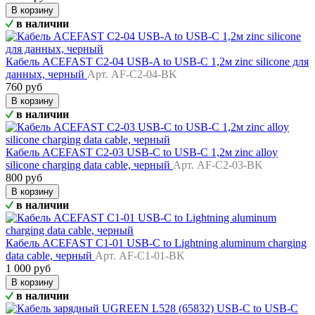
В корзину
в наличии
Кабель ACEFAST C2-04 USB-A to USB-C 1,2м zinc silicone для
данных, черный
Арт. AF-C2-04-BK
760 руб
В корзину
в наличии
Кабель ACEFAST C2-03 USB-C to USB-C 1,2м zinc alloy
silicone charging data cable, черный
Арт. AF-C2-03-BK
800 руб
В корзину
в наличии
Кабель ACEFAST C1-01 USB-C to Lightning aluminum charging
data cable, черный
Арт. AF-C1-01-BK
1 000 руб
В корзину
в наличии