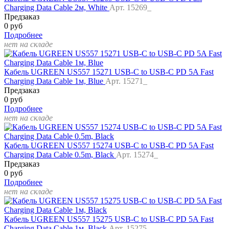
Charging Data Cable 2м, White
Арт. 15269_
Предзаказ
0 руб
Подробнее
нет на складе
Кабель UGREEN US557 15271 USB-C to USB-C PD 5A Fast
Charging Data Cable 1м, Blue
Арт. 15271_
Предзаказ
0 руб
Подробнее
нет на складе
Кабель UGREEN US557 15274 USB-C to USB-C PD 5A Fast
Charging Data Cable 0.5m, Black
Арт. 15274_
Предзаказ
0 руб
Подробнее
нет на складе
Кабель UGREEN US557 15275 USB-C to USB-C PD 5A Fast
Charging Data Cable 1м, Black
Арт. 15275_