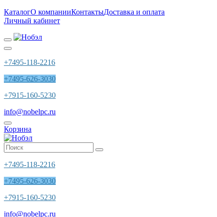
Каталог
О компании
Контакты
Доставка и оплата
Личный кабинет
+7495-118-2216
+7495-626-3030
+7915-160-5230
info@nobelpc.ru
Корзина
+7495-118-2216
+7495-626-3030
+7915-160-5230
info@nobelpc.ru