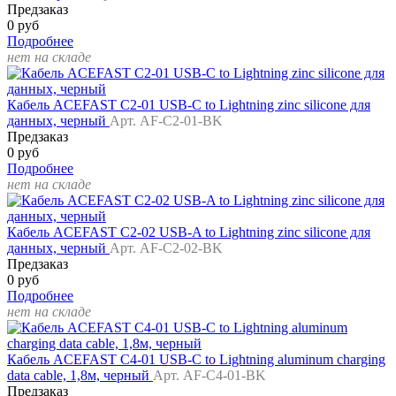
Предзаказ
0 руб
Подробнее
нет на складе
Кабель ACEFAST C2-01 USB-C to Lightning zinc silicone для
данных, черный
Арт. AF-C2-01-BK
Предзаказ
0 руб
Подробнее
нет на складе
Кабель ACEFAST C2-02 USB-A to Lightning zinc silicone для
данных, черный
Арт. AF-C2-02-BK
Предзаказ
0 руб
Подробнее
нет на складе
Кабель ACEFAST C4-01 USB-C to Lightning aluminum charging
data cable, 1,8м, черный
Арт. AF-C4-01-BK
Предзаказ