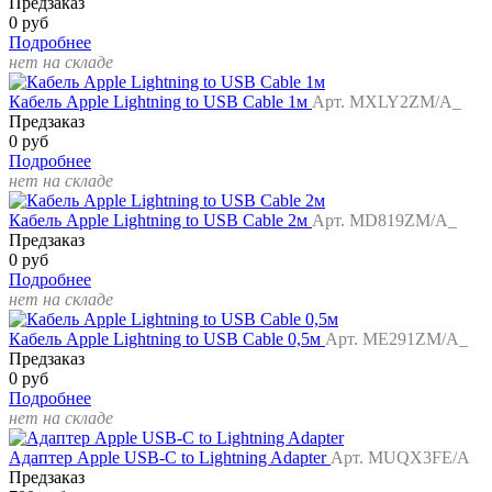
Предзаказ
0 руб
Подробнее
нет на складе
Кабель Apple Lightning to USB Cable 1м
Арт. MXLY2ZM/A_
Предзаказ
0 руб
Подробнее
нет на складе
Кабель Apple Lightning to USB Cable 2м
Арт. MD819ZM/A_
Предзаказ
0 руб
Подробнее
нет на складе
Кабель Apple Lightning to USB Cable 0,5м
Арт. ME291ZM/A_
Предзаказ
0 руб
Подробнее
нет на складе
Адаптер Apple USB-C to Lightning Adapter
Арт. MUQX3FE/A
Предзаказ