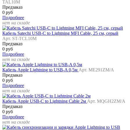
TAL10M
Предзаказ
0 руб
Подробнее
нет на складе
Кабель Satechi USB-C to Lightning MFI Cable, 25 см, серый
Арт. ST-TCL10M
Предзаказ
0 руб
Подробнее
нет на складе
Кабель Apple Lightning to USB-A 0,5м
Арт. ME291ZM/A
Предзаказ
0 руб
Подробнее
нет на складе
Кабель Apple USB-C to Lightning Cable 2м
Арт. MQGH2ZM/A
Предзаказ
0 руб
Подробнее
нет на складе