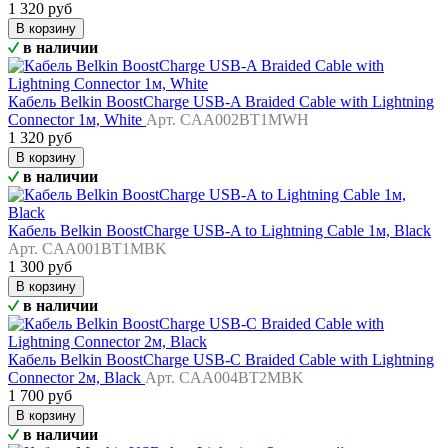
1 320 руб
В корзину
в наличии
Кабель Belkin BoostCharge USB-A Braided Cable with Lightning
Connector 1м, White
Арт. CAA002BT1MWH
1 320 руб
В корзину
в наличии
Кабель Belkin BoostCharge USB-A to Lightning Cable 1м, Black
Арт. CAA001BT1MBK
1 300 руб
В корзину
в наличии
Кабель Belkin BoostCharge USB-C Braided Cable with Lightning
Connector 2м, Black
Арт. CAA004BT2MBK
1 700 руб
В корзину
в наличии