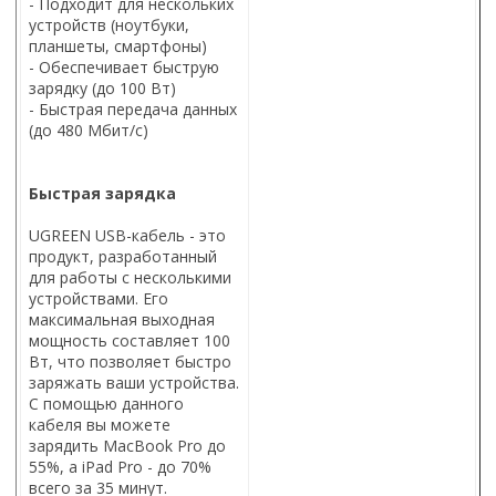
- Подходит для нескольких
устройств (ноутбуки,
планшеты, смартфоны)
- Обеспечивает быструю
зарядку (до 100 Вт)
- Быстрая передача данных
(до 480 Мбит/с)
Быстрая зарядка
UGREEN USB-кабель - это
продукт, разработанный
для работы с несколькими
устройствами. Его
максимальная выходная
мощность составляет 100
Вт, что позволяет быстро
заряжать ваши устройства.
С помощью данного
кабеля вы можете
зарядить MacBook Pro до
55%, а iPad Pro - до 70%
всего за 35 минут.