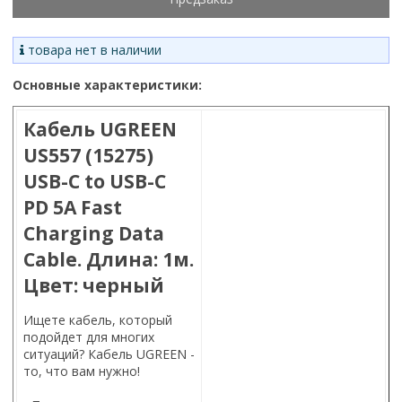
товара нет в наличии
Основные характеристики:
Кабель UGREEN
US557 (15275)
USB-C to USB-C
PD 5A Fast
Charging Data
Cable. Длина: 1м.
Цвет: черный
Ищете кабель, который
подойдет для многих
ситуаций? Кабель UGREEN -
то, что вам нужно!