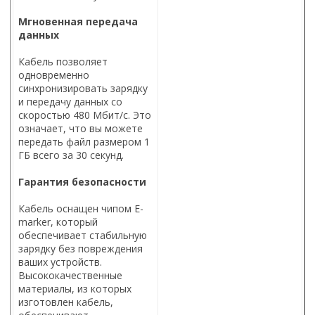
Мгновенная передача
данных
Кабель позволяет
одновременно
синхронизировать зарядку
и передачу данных со
скоростью 480 Мбит/с. Это
означает, что вы можете
передать файл размером 1
ГБ всего за 30 секунд.
Гарантия безопасности
Кабель оснащен чипом E-
marker, который
обеспечивает стабильную
зарядку без повреждения
ваших устройств.
Высококачественные
материалы, из которых
изготовлен кабель,