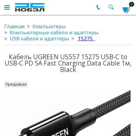
0
Главная
Компьютеры
Компьютерные кабели и адаптеры
USB кабели и адаптеры
15275_
Кабель UGREEN US557 15275 USB-C to
USB-C PD 5A Fast Charging Data Cable 1м,
Black
Предзаказ