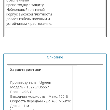
обеспечивают
превосходную защиту.
Нейлоновый плетеный
корпус высокой плотности
делает кабель прочным и
устойчивым к растяжению.
Описание
Характеристики:
Производитель - Ugreen
Модель - 15275/ US557
Порт - USB-C
Выходная мощность - Макс. 100 Вт
Скорость передачи - До 480 Мбит/с
Длина - 1 м