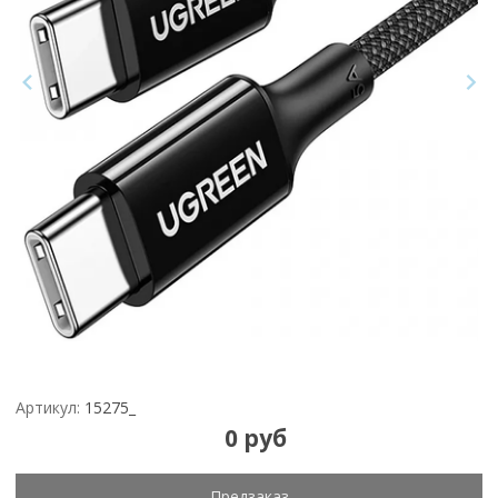
Артикул:
15275_
0 руб
Предзаказ