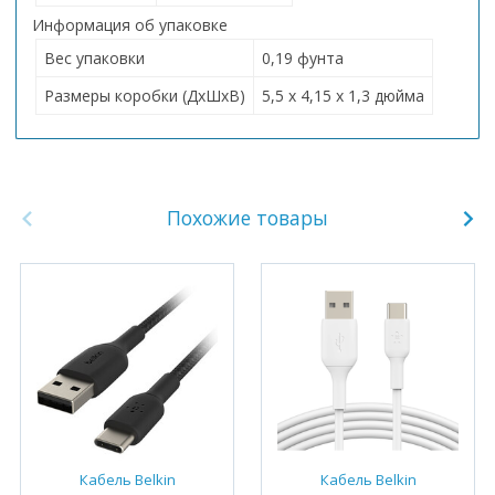
Информация об упаковке
Вес упаковки
0,19 фунта
Размеры коробки (ДхШхВ)
5,5 x 4,15 x 1,3 дюйма
Похожие товары
Кабель Belkin
Кабель Belkin