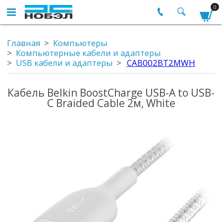
0
Главная
Компьютеры
Компьютерные кабели и адаптеры
USB кабели и адаптеры
CAB002BT2MWH
Кабель Belkin BoostCharge USB-A to USB-
C Braided Cable 2м, White