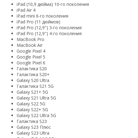
iPad (10,9 дюйма) 10-го поколения
iPad Air 4
iPad mini 6-го поколения
iPad Pro (11 дюймов)
iPad Pro (12,9") 3-го поколения
iPad Pro (12,9") 4-го поколения
MacBook Pro
MacBook Air
Google Pixel 4
Google Pixel 5
Google Pixel 6
Галактика S20
Галактика S20+
Galaxy S20 Ultra
Галактика S21 5G
Galaxy S21+ 5G
Galaxy S21 Ultra 5G
Galaxy S22 5G
Galaxy S22+ 5G
Galaxy S22 Ultra 5G
Галактика S23
Galaxy S23 Плюс
Galaxy S23 Ultra