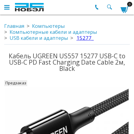
0
Главная
Компьютеры
Компьютерные кабели и адаптеры
USB кабели и адаптеры
15277_
Кабель UGREEN US557 15277 USB-C to
USB-C PD Fast Charging Date Cable 2м,
Black
Предзаказ