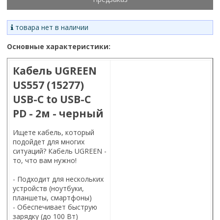
товара нет в наличии
Основные характеристики:
Кабель UGREEN
US557 (15277)
USB-C to USB-C
PD - 2м - черный
Ищете кабель, который
подойдет для многих
ситуаций? Кабель UGREEN -
то, что вам нужно!
- Подходит для нескольких
устройств (ноутбуки,
планшеты, смартфоны)
- Обеспечивает быструю
зарядку (до 100 Вт)