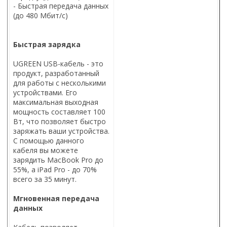
- Быстрая передача данных
(до 480 Мбит/с)
Быстрая зарядка
UGREEN USB-кабель - это
продукт, разработанный
для работы с несколькими
устройствами. Его
максимальная выходная
мощность составляет 100
Вт, что позволяет быстро
заряжать ваши устройства.
С помощью данного
кабеля вы можете
зарядить MacBook Pro до
55%, а iPad Pro - до 70%
всего за 35 минут.
Мгновенная передача
данных