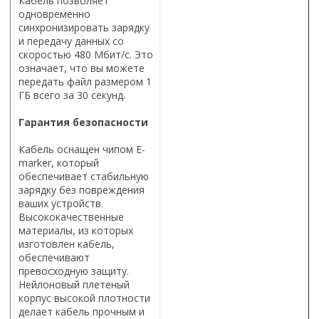
Кабель позволяет
одновременно
синхронизировать зарядку
и передачу данных со
скоростью 480 Мбит/с. Это
означает, что вы можете
передать файл размером 1
ГБ всего за 30 секунд.
Гарантия безопасности
Кабель оснащен чипом E-
marker, который
обеспечивает стабильную
зарядку без повреждения
ваших устройств.
Высококачественные
материалы, из которых
изготовлен кабель,
обеспечивают
превосходную защиту.
Нейлоновый плетеный
корпус высокой плотности
делает кабель прочным и