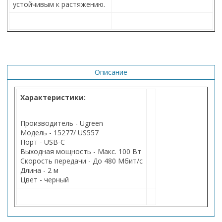
устойчивым к растяжению.
Описание
Характеристики:
Производитель - Ugreen
Модель - 15277/ US557
Порт - USB-C
Выходная мощность - Макс. 100 Вт
Скорость передачи - До 480 Мбит/с
Длина - 2 м
Цвет - черный