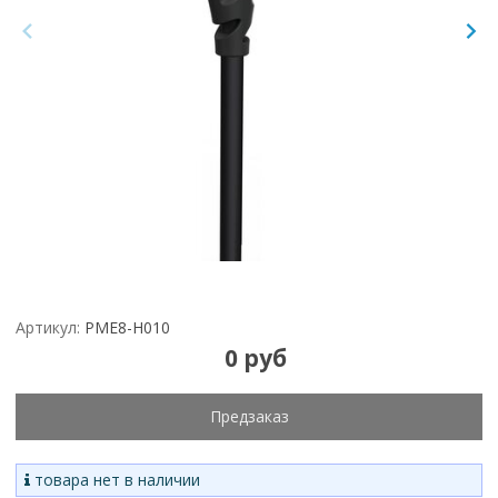
Артикул:
PME8-H010
0 руб
Предзаказ
товара нет в наличии