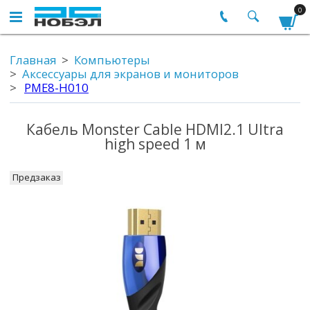
0
Главная
Компьютеры
Аксессуары для экранов и мониторов
PME8-H010
Кабель Monster Cable HDMI2.1 Ultra
high speed 1 м
Предзаказ