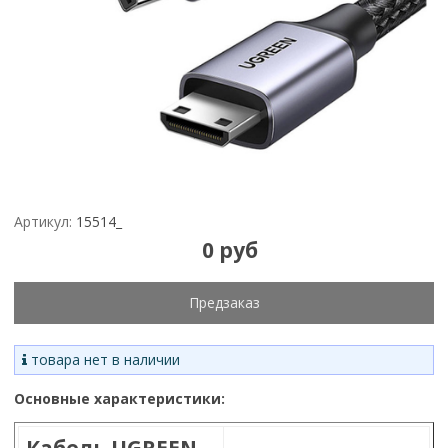
Артикул:
15514_
0 руб
Предзаказ
товара нет в наличии
Основные характеристики:
Кабель UGREEN