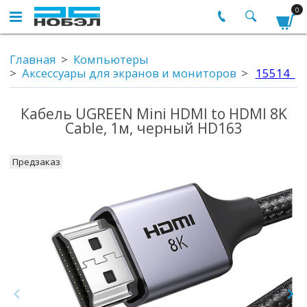
0
Главная
Компьютеры
Аксессуары для экранов и мониторов
15514_
Кабель UGREEN Mini HDMI to HDMI 8K
Cable, 1м, черный HD163
Предзаказ