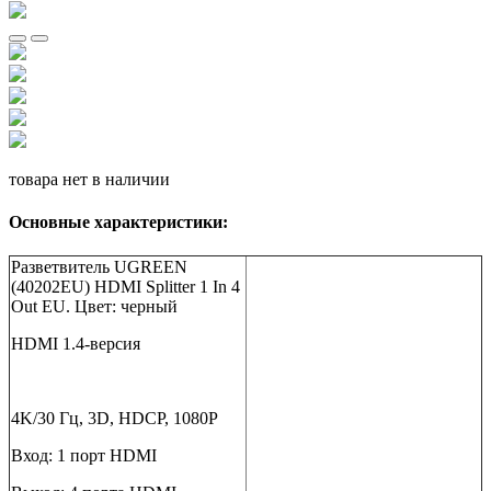
товара нет в наличии
Основные характеристики:
Разветвитель UGREEN
(40202EU) HDMI Splitter 1 In 4
Out EU. Цвет: черный
HDMI 1.4-версия
4K/30 Гц, 3D, HDCP, 1080P
Вход: 1 порт HDMI