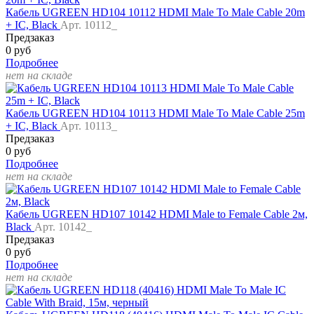
Кабель UGREEN HD104 10112 HDMI Male To Male Cable 20m
+ IC, Black
Арт. 10112_
Предзаказ
0 руб
Подробнее
нет на складе
Кабель UGREEN HD104 10113 HDMI Male To Male Cable 25m
+ IC, Black
Арт. 10113_
Предзаказ
0 руб
Подробнее
нет на складе
Кабель UGREEN HD107 10142 HDMI Male to Female Cable 2м,
Black
Арт. 10142_
Предзаказ
0 руб
Подробнее
нет на складе