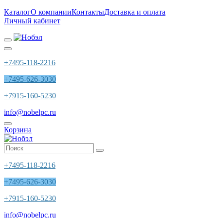
Каталог
О компании
Контакты
Доставка и оплата
Личный кабинет
+7495-118-2216
+7495-626-3030
+7915-160-5230
info@nobelpc.ru
Корзина
+7495-118-2216
+7495-626-3030
+7915-160-5230
info@nobelpc.ru