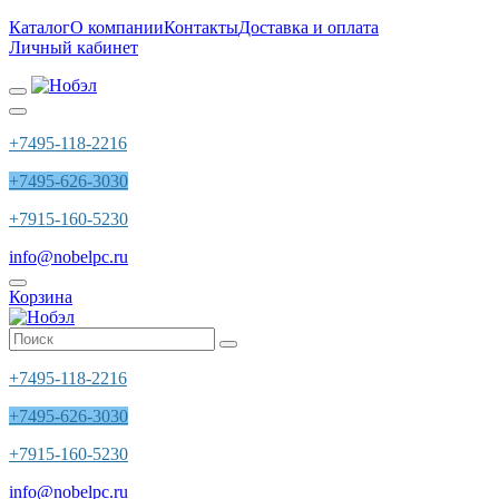
Каталог
О компании
Контакты
Доставка и оплата
Личный кабинет
+7495-118-2216
+7495-626-3030
+7915-160-5230
info@nobelpc.ru
Корзина
+7495-118-2216
+7495-626-3030
+7915-160-5230
info@nobelpc.ru