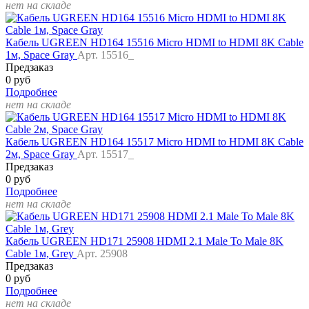
нет на складе
Кабель UGREEN HD164 15516 Micro HDMI to HDMI 8K Cable
1м, Space Gray
Арт. 15516_
Предзаказ
0 руб
Подробнее
нет на складе
Кабель UGREEN HD164 15517 Micro HDMI to HDMI 8K Cable
2м, Space Gray
Арт. 15517_
Предзаказ
0 руб
Подробнее
нет на складе
Кабель UGREEN HD171 25908 HDMI 2.1 Male To Male 8K
Cable 1м, Grey
Арт. 25908
Предзаказ
0 руб
Подробнее
нет на складе