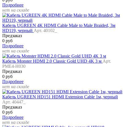
Подробнее
нет на складе
Кабель UGREEN 4K HDMI Cable Male to Male Braided, 3м
HD119, черный
Арт. 40102_
Предзаказ
0 руб
Подробнее
нет на складе
Кабель Monster HDMI 2.0 Classic Gold UHD 4K 3 м
Арт.
PME4-H030
Предзаказ
0 руб
Подробнее
нет на складе
Кабель UGREEN HD151 HDMI Extension Cable 1м, черный
Арт. 40447_
Предзаказ
0 руб
Подробнее
нет на складе