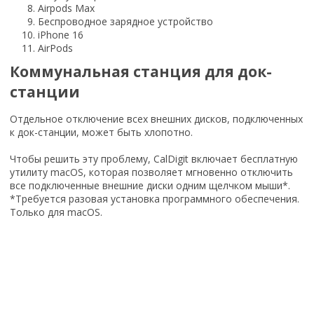
Airpods Max
Беспроводное зарядное устройство
iPhone 16
AirPods
Коммунальная станция для док-
станции
Отдельное отключение всех внешних дисков, подключенных
к док-станции, может быть хлопотно.
Чтобы решить эту проблему, CalDigit включает бесплатную
утилиту macOS, которая позволяет мгновенно отключить
все подключенные внешние диски одним щелчком мыши*.
*Требуется разовая установка программного обеспечения.
Только для macOS.