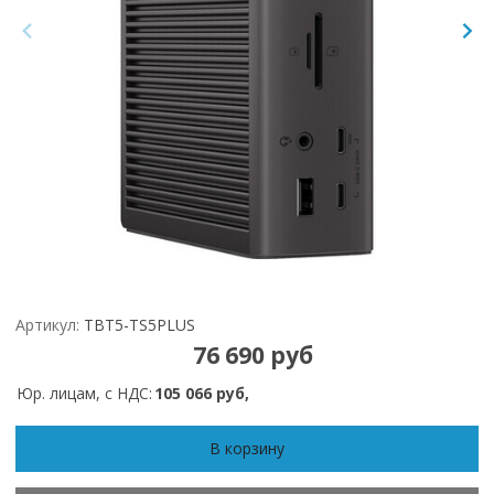
Артикул:
TBT5-TS5PLUS
76 690 руб
Юр. лицам, с НДС:
105 066 руб,
В корзину