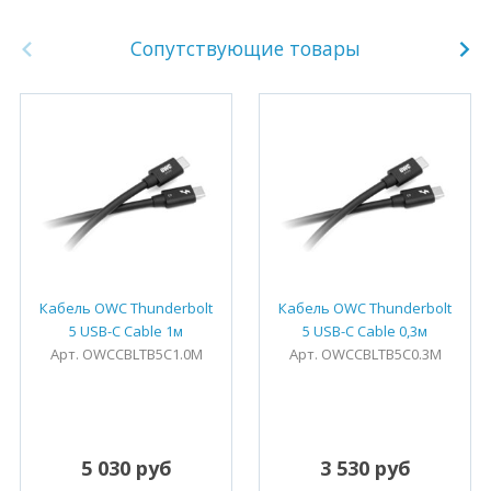
Сопутствующие товары
Кабель OWC Thunderbolt
Кабель OWC Thunderbolt
5 USB-C Cable 1м
5 USB-C Cable 0,3м
Арт. OWCCBLTB5C1.0M
Арт. OWCCBLTB5C0.3M
5 030 руб
3 530 руб