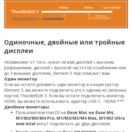
Одиночные, двойные или тройные
дисплеи
Независимо от того, нужен ли вам дисплей с высоким
разрешением, дисплей с высокой частотой оснабжения или
до 3 внешних дисплеев, Element 5 Hub поможет вам.
Один монитор
Если вы хотите добавить один монитор в концентратор
Element 5, вы можете подключить его к одному из запасных
портов Thunderbolt 5. Если вы хотите подключить монитор
HDMI, вы можете использовать адаптер USB-C - HDMI ***.
Двойные мониторы
Пользователи macOS на
базе Mac на базе M4,
M1/M2/M3/M4 Pro, M1/M2/M3/M4 Max, M1/M2 Ultra
или Intel
могут подключать до двух дисплеев.