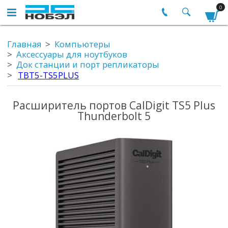
0
Главная
Компьютеры
Аксессуары для ноутбуков
Док станции и порт репликаторы
TBT5-TS5PLUS
Расширитель портов CalDigit TS5 Plus
Thunderbolt 5