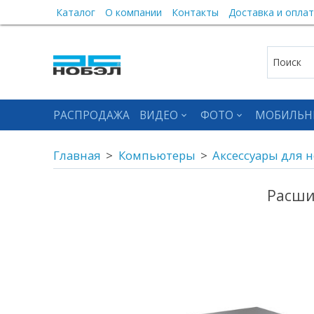
Каталог
О компании
Контакты
Доставка и оплат
РАСПРОДАЖА
ВИДЕО
ФОТО
МОБИЛЬН
Главная
Компьютеры
Аксессуары для 
Расшир