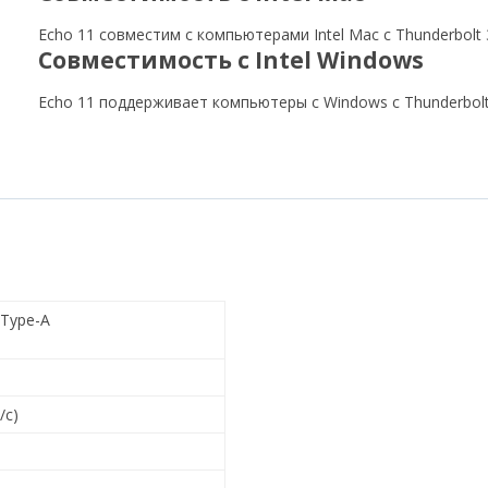
Echo 11 совместим с компьютерами Intel Mac с Thunderbolt 
Совместимость с Intel Windows
Echo 11 поддерживает компьютеры с Windows с Thunderbolt
 Type-A
/с)