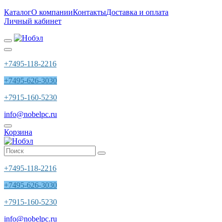
Каталог
О компании
Контакты
Доставка и оплата
Личный кабинет
+7495-118-2216
+7495-626-3030
+7915-160-5230
info@nobelpc.ru
Корзина
+7495-118-2216
+7495-626-3030
+7915-160-5230
info@nobelpc.ru