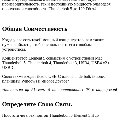
производительность, так и постоянную мощность благодаря
пропускной способности Thunderbolt 5 до 120 Гбит/с.
Общая Совместимость
Когда у вас есть такой мощный концентратор, вам также
нужна гибкость, чтобы использовать его с любым
устройством.
Концентратор Element 5 совместим с устройствами Mac
Thunderbolt 5, Thunderbolt 4, Thunderbolt 3, USB4, USB4 v2 и
USB-C.
Сюда также входят iPad с USB-C или Thunderbolt, iPhone,
планшеты Windows и многое другое*.
*Концентратор Element 5 не поддерживает ПК с поддержкой
Определите Свою Связь
Простота четырех портов Thunderbolt 5 Element 5 Hub