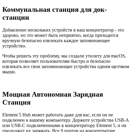
Коммунальная станция для док-
станции
Добавление нескольких устройств в ваш концентратор - это
здорово, но это может быть неприятно, когда приходится
вручную безопасно извлекать каждое запоминающее
устройство.
Чтобы решить эту проблему, мы создали утилиту для macOS,
которая позволяет пользователям быстро и безопасно
извлекать все свои запоминающие устройства одним щелчком
мыши.
Мощная Автономная Зарядная
Станция
Element 5 Hub может работать даже для вас, если он не
подключен к вашему компьютеру. Держите устройства USB-A
или USB-C подключенными к концентратору Element 5, и он
продолжит их заряжать. Все 9 портов на концентраторе