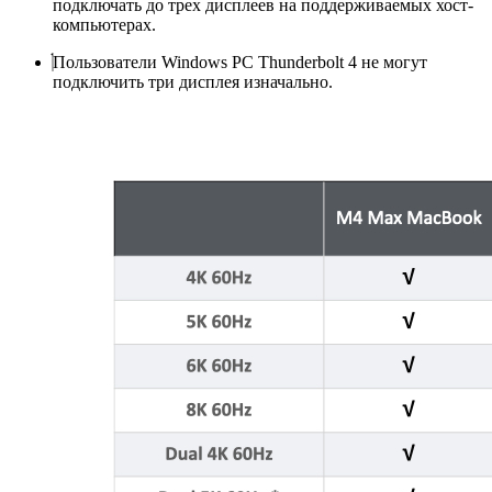
подключать до трех дисплеев на поддерживаемых хост-
компьютерах.
Пользователи
Windows PC
Thunderbolt 4 не могут
подключить три дисплея изначально.