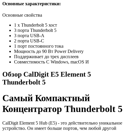
Основные характеристики:
Основные свойства
1 x Thunderbolt 5 хост
3 порта Thunderbolt 5
3 порта USB-A
2 порта USB-C
1 порт постоянного тока
Мощность до 90 Вт Power Delivery
Поддерживает до трех дисплеев
Совместимость С Windows, macOS И
Обзор CalDigit
E5 Element 5
Thunderbolt 5
Самый Компактный
Концентратор Thunderbolt 5
CalDigit Element 5 Hub (E5) - это действительно уникальное
устройство. Он имеет больше портов, чем любой другой