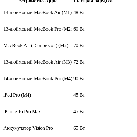
Устройство Apple
Быстрая Зарядка
13-дюймовый MacBook Air (M1)
48 Вт
13-дюймовый MacBook Pro (M2)
60 Вт
MacBook Air (15 дюймов) (M2)
70 Вт
13-дюймовый MacBook Air (M3)
72 Вт
14-дюймовый MacBook Pro (M4)
90 Вт
iPad Pro (M4)
45 Вт
iPhone 16 Pro Max
45 Вт
Аккумулятор Vision Pro
65 Вт