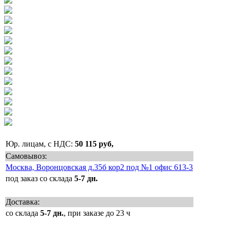
Юр. лицам, с НДС:
50 115 руб,
Самовывоз:
Москва, Воронцовская д.35б кор2 под №1 офис 613-3
под заказ со склада
5-7 дн.
Доставка:
со склада
5-7 дн.
, при заказе до 23 ч