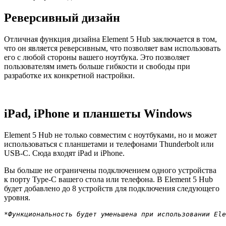
Реверсивный дизайн
Отличная функция дизайна Element 5 Hub заключается в том,
что он является реверсивным, что позволяет вам использовать
его с любой стороны вашего ноутбука. Это позволяет
пользователям иметь больше гибкости и свободы при
разработке их конкретной настройки.
iPad, iPhone и планшеты Windows
Element 5 Hub не только совместим с ноутбуками, но и может
использоваться с планшетами и телефонами Thunderbolt или
USB-C. Сюда входят iPad и iPhone.
Вы больше не ограничены подключением одного устройства
к порту Type-C вашего стола или телефона. В Element 5 Hub
будет добавлено до 8 устройств для подключения следующего
уровня.
*Функциональность будет уменьшена при использовании Ele