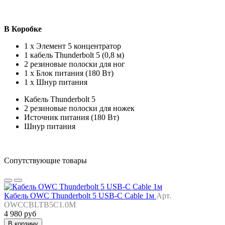
В Коробке
1 x Элемент 5 концентратор
1 кабель Thunderbolt 5 (0,8 м)
2 резиновые полоски для ног
1 x Блок питания (180 Вт)
1 x Шнур питания
Кабель Thunderbolt 5
2 резиновые полоски для ножек
Источник питания (180 Вт)
Шнур питания
Сопутствующие товары
Кабель OWC Thunderbolt 5 USB-C Cable 1м
Арт.
OWCCBLTB5C1.0M
4 980 руб
В корзину