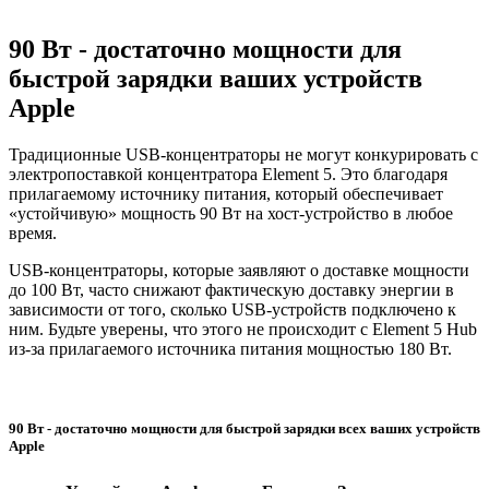
90 Вт - достаточно мощности для
быстрой зарядки ваших устройств
Apple
Традиционные USB-концентраторы не могут конкурировать с
электропоставкой концентратора Element 5. Это благодаря
прилагаемому источнику питания, который обеспечивает
«устойчивую» мощность 90 Вт на хост-устройство в любое
время.
USB-концентраторы, которые заявляют о доставке мощности
до 100 Вт, часто снижают фактическую доставку энергии в
зависимости от того, сколько USB-устройств подключено к
ним. Будьте уверены, что этого не происходит с Element 5 Hub
из-за прилагаемого источника питания мощностью 180 Вт.
90 Вт - достаточно мощности для быстрой зарядки всех ваших устройств
Apple