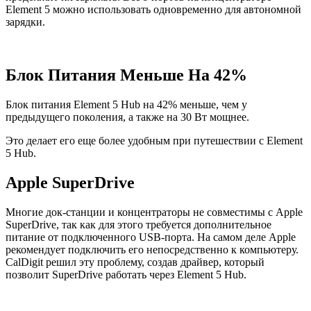
Element 5 можно использовать одновременно для автономной
зарядки.
Блок Питания Меньше На 42%
Блок питания Element 5 Hub на 42% меньше, чем у
предыдущего поколения, а также на 30 Вт мощнее.
Это делает его еще более удобным при путешествии с Element
5 Hub.
Apple SuperDrive
Многие док-станции и концентраторы не совместимы с Apple
SuperDrive, так как для этого требуется дополнительное
питание от подключенного USB-порта. На самом деле Apple
рекомендует подключить его непосредственно к компьютеру.
CalDigit решил эту проблему, создав драйвер, который
позволит SuperDrive работать через Element 5 Hub.