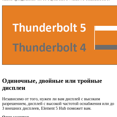
Одиночные, двойные или тройные
дисплеи
Независимо от того, нужен ли вам дисплей с высоким
разрешением, дисплей с высокой частотой оснабжения или до
3 внешних дисплеев, Element 5 Hub поможет вам.