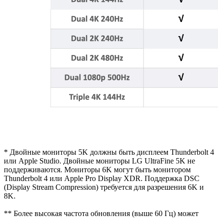
* Двойные мониторы 5K должны быть дисплеем Thunderbolt 4
или Apple Studio. Двойные мониторы LG UltraFine 5K не
поддерживаются. Мониторы 6K могут быть монитором
Thunderbolt 4 или Apple Pro Display XDR. Поддержка DSC
(Display Stream Compression) требуется для разрешения 6K и
8K.
** Более высокая частота обновления (выше 60 Гц) может