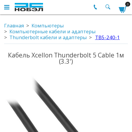
0
Главная
Компьютеры
Компьютерные кабели и адаптеры
Thunderbolt кабели и адаптеры
TB5-240-1
Кабель Xcellon Thunderbolt 5 Cable 1м
(3.3')