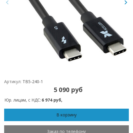
Артикул:
TB5-240-1
5 090 руб
Юр. лицам, с НДС:
6 974 руб,
В корзину
Заказ по телефону