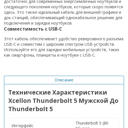
достаточно для современных энергоемличных ноутбуков и
следующего поколения ноутбуков, которые скоро появятся
здесь. Это также идеальный кабель для внешней графики и
док-станций, обеспечивающий однокабельное решение для
подключения и зарядки ноутбуков.
Совместимость с USB-C
Этот кабель обеспечивает удобство реверсивного разъема
USB-C и совместим с широким спектром USB-устройств.
Используйте его для зарядки мобильных устройств, таких
как смартфоны, планшеты и ноутбуки с USB-C.
Описание
Технические Характеристики
Xcellon Thunderbolt 5 Мужской До
Thunderbolt 5
Thunderbolt 5 (80
Интерфейс