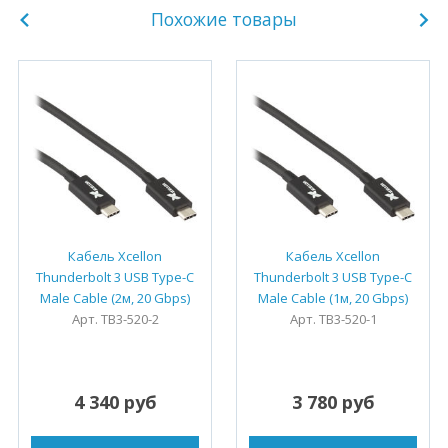
Похожие товары
Кабель Xcellon
Кабель Xcellon
Thunderbolt 3 USB Type-C
Thunderbolt 3 USB Type-C
Male Cable (2м, 20 Gbps)
Male Cable (1м, 20 Gbps)
Арт. TB3-520-2
Арт. TB3-520-1
4 340 руб
3 780 руб