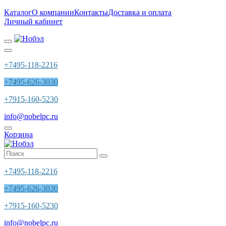
Каталог
О компании
Контакты
Доставка и оплата
Личный кабинет
+7495-118-2216
+7495-626-3030
+7915-160-5230
info@nobelpc.ru
Корзина
+7495-118-2216
+7495-626-3030
+7915-160-5230
info@nobelpc.ru