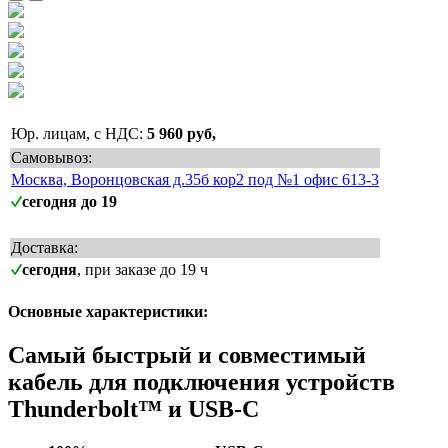
Юр. лицам, с НДС:
5 960 руб,
Самовывоз:
Москва, Воронцовская д.35б кор2 под №1 офис 613-3
сегодня до 19
Доставка:
сегодня
, при заказе до 19 ч
Основные характеристики:
Самый быстрый и совместимый
кабель для подключения устройств
Thunderbolt™ и USB-C