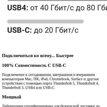
Подключиться ко всему... Быстрее
100% Совместимость С USB-C
Подключение к сегодняшним, завтрашним и вчерашним
компьютерам Mac, ПК, iPad, Chromebook, Surface и другим
устройствам с помощью порта Thunderbolt 5, Thunderbolt 4,
Thunderbolt 3, USB4 или USB-C
Мощный
Лаборатория сертифицирована для безопасной доставки до