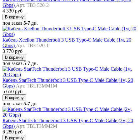
Gbps)
Арт. TB3-520-2
4 330 руб
В корзину
под заказ
5-7
дн.
Кабель Xcellon Thunderbolt 3 USB Type-C Male Cable (1м, 20
Gbps)
Арт. TB3-520-1
3 770 руб
В корзину
под заказ
5-7
дн.
Кабель StarTech Thunderbolt 3 USB Type-C Male Cable (1м, 20
Gbps)
Арт. TBLT3MM1M
5 650 руб
В корзину
под заказ
5-7
дн.
Кабель StarTech Thunderbolt 3 USB Type-C Male Cable (2м, 20
Gbps)
Арт. TBLT3MM2M
6 280 руб
В корзину