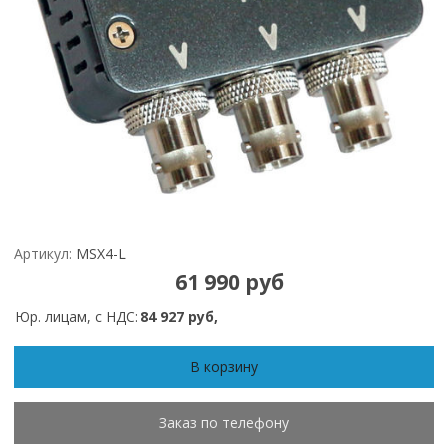
Артикул:
MSX4-L
61 990 руб
Юр. лицам, с НДС:
84 927 руб,
В корзину
Заказ по телефону